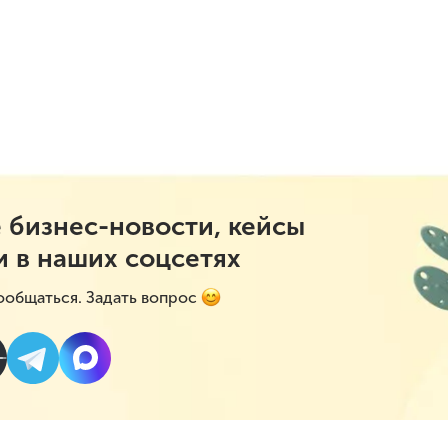
 бизнес-новости, кейсы
и в наших соцсетях
ообщаться. Задать вопрос