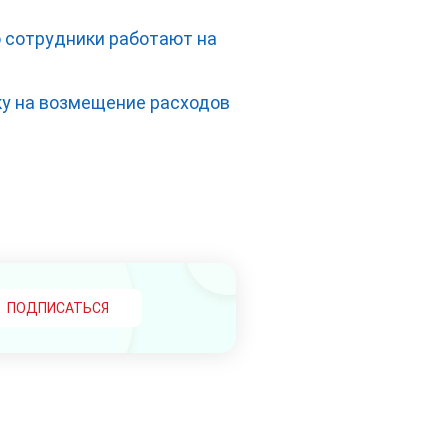
о сотрудники работают на
ку на возмещение расходов
ПОДПИСАТЬСЯ