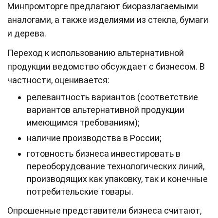
Минпромторге предлагают биоразлагаемыми
аналогами, а также изделиями из стекла, бумаги
и дерева.
Переход к использованию альтернативной
продукции ведомство обсуждает с бизнесом. В
частности, оценивается:
релевантность вариантов (соответствие
вариантов альтернативной продукции
имеющимся требованиям);
наличие производства в России;
готовность бизнеса инвестировать в
переоборудование технологических линий,
производящих как упаковку, так и конечные
потребительские товары.
Опрошенные представители бизнеса считают,