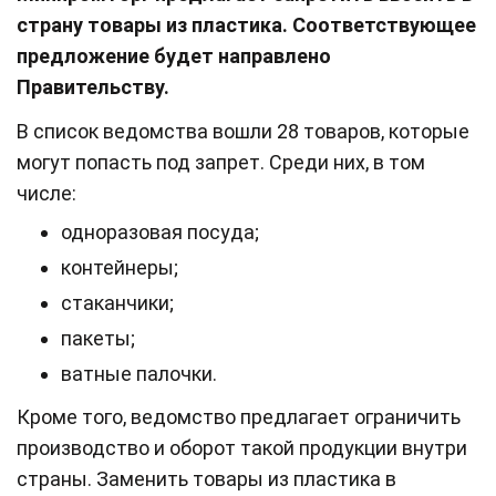
страну товары из пластика. Соответствующее
предложение будет направлено
Правительству.
В список ведомства вошли 28 товаров, которые
могут попасть под запрет. Среди них, в том
числе:
одноразовая посуда;
контейнеры;
стаканчики;
пакеты;
ватные палочки.
Кроме того, ведомство предлагает ограничить
производство и оборот такой продукции внутри
страны. Заменить товары из пластика в