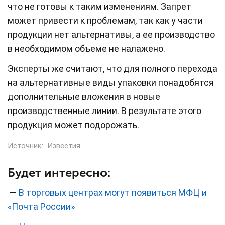
что не готовы к таким изменениям. Запрет
может привести к проблемам, так как у части
продукции нет альтернативы, а ее производство
в необходимом объеме не налажено.
Эксперты же считают, что для полного перехода
на альтернативные виды упаковки понадобятся
дополнительные вложения в новые
производственные линии. В результате этого
продукция может подорожать.
Источник:
Известия
Будет интересно:
—
В торговых центрах могут появиться МФЦ и
«Почта России»