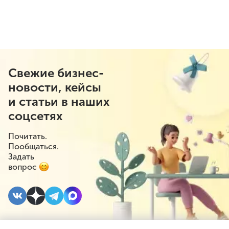
Свежие бизнес-
новости, кейсы
и статьи в наших
соцсетях
Почитать.
Пообщаться.
Задать
вопрос