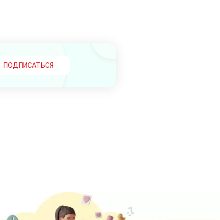
ПОДПИСАТЬСЯ