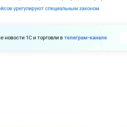
йсов урегулируют специальным законом
е новости 1С и торговли в
телеграм-канале