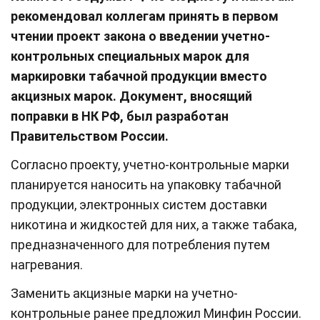
рекомендовал коллегам принять в первом
чтении проект закона о введении учетно-
контрольных специальных марок для
маркировки табачной продукции вместо
акцизных марок. Документ, вносящий
поправки в НК РФ, был разработан
Правительством России.
Согласно проекту, учетно-контрольные марки
планируется наносить на упаковку табачной
продукции, электронных систем доставки
никотина и жидкостей для них, а также табака,
предназначенного для потребления путем
нагревания.
Заменить акцизные марки на учетно-
контрольные ранее предложил Минфин России.