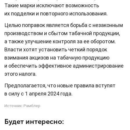
Такие марки исключают возможность
их подделки и повторного использования.
Целью поправок является борьба с незаконным
производством и сбытом табачной продукции,
а также улучшение контроля за ее оборотом.
Власти хотят установить четкий порядок
взимания акцизов на табачную продукцию
и обеспечить эффективное администрирование
этого налога.
Предполагается, что новые правила вступят
в силу с 1 апреля 2024 года.
Источник:
Рамблер
Будет интересно: