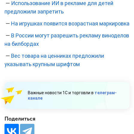
—
Использование ИИ в рекламе для детей
предложили запретить
—
На игрушках появится возрастная маркировка
—
В России могут разрешить рекламу виноделов
на билбордах
—
Вес товара на ценниках предложили
указывать крупным шрифтом
Важные новости 1С и торговли в
телеграм-
канале
Поделиться