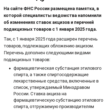
На сайте ФНС России размещена памятка, в
которой специалисты ведомства напомнили
об изменениях ставок акцизов и перечней
подакцизных товаров с 1 января 2025 года.
Так, с 1 января 2025 года расширен перечень
товаров, подлежащих обложению акцизом.
Перечень дополнен следующими видами
подакцизных товаров:
фармацевтическая субстанция этилового
спирта, а также спиртосодержащие
лекарственные средства, включенные в
список, утверждаемый Минздравом
России. Ставка акциза на
фармацевтическую субстанцию этилового
спирта, отгружаемую производителям