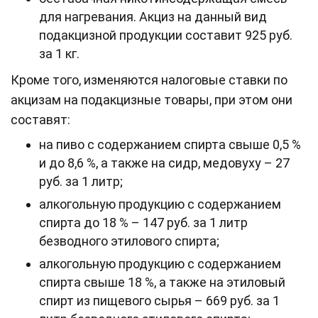
для нагревания. Акциз на данный вид
подакцизной продукции составит 925 руб.
за 1 кг.
Кроме того, изменяются налоговые ставки по
акцизам на подакцизные товары, при этом они
составят:
на пиво с содержанием спирта свыше 0,5 %
и до 8,6 %, а также на сидр, медовуху – 27
руб. за 1 литр;
алкогольную продукцию с содержанием
спирта до 18 % – 147 руб. за 1 литр
безводного этилового спирта;
алкогольную продукцию с содержанием
спирта свыше 18 %, а также на этиловый
спирт из пищевого сырья – 669 руб. за 1