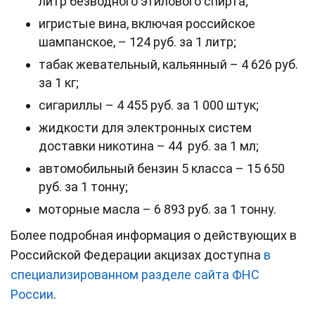
литр безводного этилового спирта;
игристые вина, включая российское
шампанское, – 124 руб. за 1 литр;
табак жевательный, кальянный – 4 626 руб.
за 1 кг;
сигариллы – 4 455 руб. за 1 000 штук;
жидкости для электронных систем
доставки никотина – 44 руб. за 1 мл;
автомобильный бензин 5 класса – 15 650
руб. за 1 тонну;
моторные масла – 6 893 руб. за 1 тонну.
Более подробная информация о действующих в
Российской Федерации акцизах доступна
в
специализированном разделе сайта ФНС
России
.