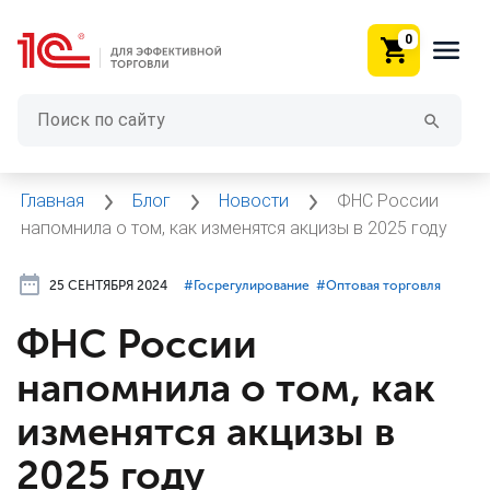
0
Главная
Блог
Новости
ФНС России
напомнила о том, как изменятся акцизы в 2025 году
25 СЕНТЯБРЯ 2024
#⁣Госрегулирование
#⁣Оптовая торговля
ФНС России
напомнила о том, как
изменятся акцизы в
2025 году