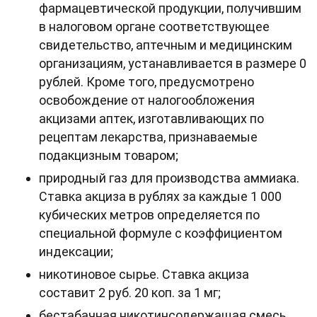
фармацевтической продукции, получившим
в налоговом органе соответствующее
свидетельство, аптечным и медицинским
организациям, устанавливается в размере 0
рублей. Кроме того, предусмотрено
освобождение от налогообложения
акцизами аптек, изготавливающих по
рецептам лекарства, признаваемые
подакцизным товаром;
природный газ для производства аммиака.
Ставка акциза в рублях за каждые 1 000
кубических метров определяется по
специальной формуле с коэффициентом
индексации;
никотиновое сырье. Ставка акциза
составит 2 руб. 20 коп. за 1 мг;
бестабачная никотинсодержащая смесь