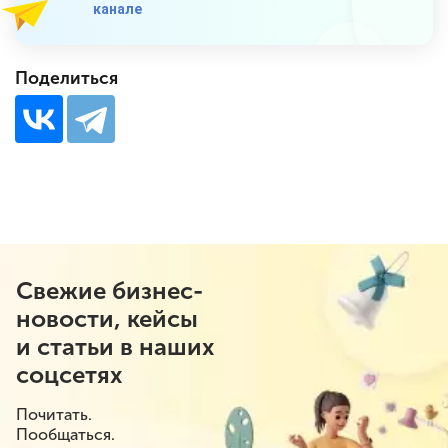
канале
Поделиться
Свежие бизнес-
новости, кейсы
и статьи в наших
соцсетях
Почитать.
Пообщаться.