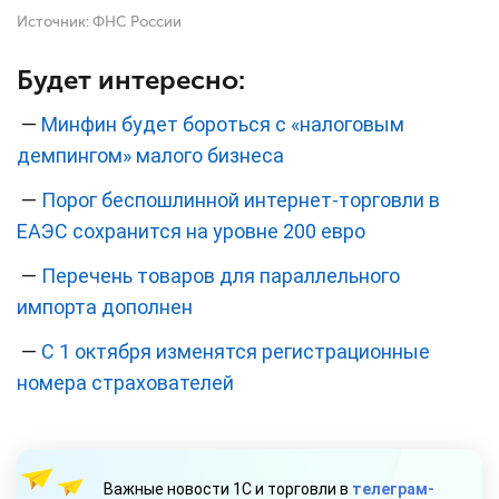
Источник:
ФНС России
Будет интересно:
—
Минфин будет бороться с «налоговым
демпингом» малого бизнеса
—
Порог беспошлинной интернет-торговли в
ЕАЭС сохранится на уровне 200 евро
—
Перечень товаров для параллельного
импорта дополнен
—
С 1 октября изменятся регистрационные
номера страхователей
Важные новости 1С и торговли в
телеграм-