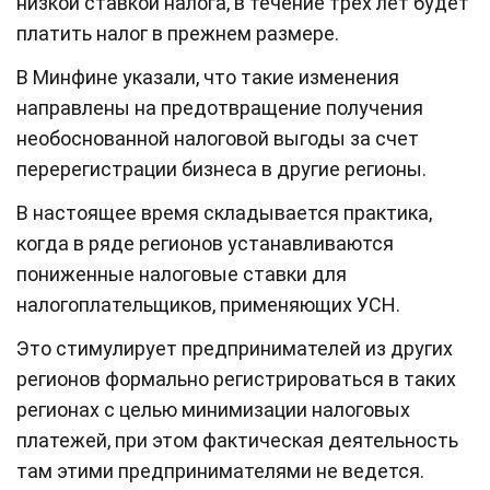
низкой ставкой налога, в течение трех лет будет
платить налог в прежнем размере.
В Минфине указали, что такие изменения
направлены на предотвращение получения
необоснованной налоговой выгоды за счет
перерегистрации бизнеса в другие регионы.
В настоящее время складывается практика,
когда в ряде регионов устанавливаются
пониженные налоговые ставки для
налогоплательщиков, применяющих УСН.
Это стимулирует предпринимателей из других
регионов формально регистрироваться в таких
регионах с целью минимизации налоговых
платежей, при этом фактическая деятельность
там этими предпринимателями не ведется.