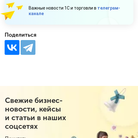
Важные новости 1С и торговли в
телеграм-
канале
Поделиться
Свежие бизнес-
новости, кейсы
и статьи в наших
соцсетях