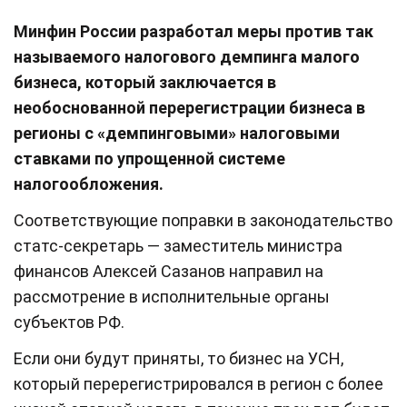
Минфин России разработал меры против так
называемого налогового демпинга малого
бизнеса, который заключается в
необоснованной перерегистрации бизнеса в
регионы с «демпинговыми» налоговыми
ставками по упрощенной системе
налогообложения.
Соответствующие поправки в законодательство
статс-секретарь — заместитель министра
финансов Алексей Сазанов направил на
рассмотрение в исполнительные органы
субъектов РФ.
Если они будут приняты, то бизнес на УСН,
который перерегистрировался в регион с более