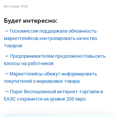
Источник:
РБК
Будет интересно:
—
Госкомиссия поддержала обязанность
маркетплейсов контролировать качество
товаров
—
Предпринимателям предложено повысить
взносы на работников
—
Маркетплейсы обяжут информировать
покупателей о маркировке товара
—
Порог беспошлинной интернет-торговли в
ЕАЭС сохранится на уровне 200 евро