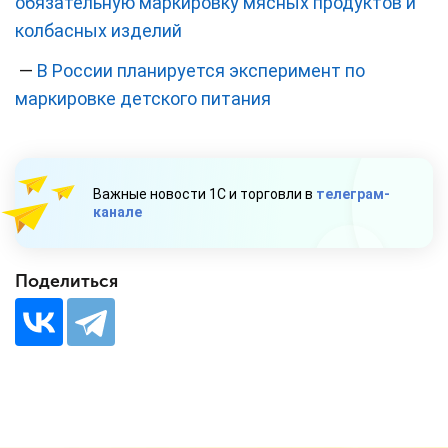
обязательную маркировку мясных продуктов и
колбасных изделий
—
В России планируется эксперимент по
маркировке детского питания
Важные новости 1С и торговли в
телеграм-
канале
Поделиться