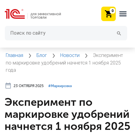
0
Главная
Блог
Новости
Эксперимент
по маркировке удобрений начнется 1 ноября 2025
года
23 ОКТЯБРЯ 2025
#⁣Маркировка
Эксперимент по
маркировке удобрений
начнется 1 ноября 2025