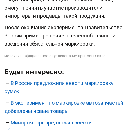
смогут принять участие производители,
импортеры и продавцы такой продукции.
После окончания эксперимента Правительство
России примет решение о целесообразности
введения обязательной маркировки.
Источник:
Официальное опубликование правовых акто
Будет интересно:
—
В России предложили ввести маркировку
сумок
—
В эксперимент по маркировке автозапчастей
добавлены новые товары
—
Минпромторг предложил ввести