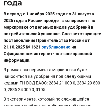
года
В период с 1 ноября 2025 года по 31 августа
2026 года в России пройдет эксперимент по
маркировке отдельных видов удобрений в
потребительской упаковке. Соответствующее
постановление Правительства России от
21.10.2025 № 1621
опубликовано
на
Официальном интернет-портале правовой
информации.
В рамках эксперимента маркировка будет
наноситься на удобрения под следующими
кодами ТН ВЭД ЕАЭС: 2834 21 000 0, 2834 29 800
0, 2835 24 000 0, 3105.
В эксперименте, который по сложившейся
традиции пройдет на добровольной основе,