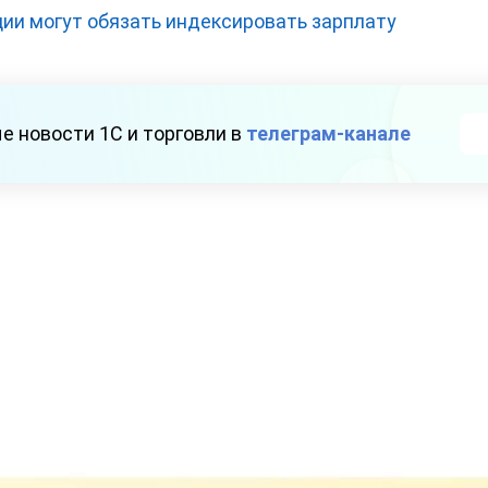
ии могут обязать индексировать зарплату
е новости 1С и торговли в
телеграм-канале