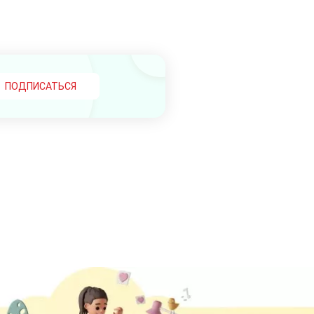
ПОДПИСАТЬСЯ