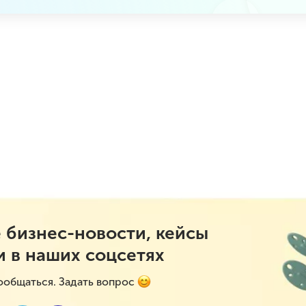
 бизнес-новости, кейсы
и в наших соцсетях
ообщаться. Задать вопрос