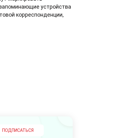
, запоминающие устройства
чтовой корреспонденции,
ПОДПИСАТЬСЯ