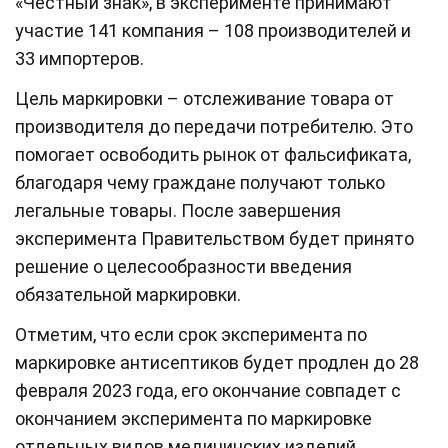
«Честный знак», в эксперименте принимают
участие 141 компания – 108 производителей и
33 импортеров.
Цель маркировки – отслеживание товара от
производителя до передачи потребителю. Это
помогает освободить рынок от фальсификата,
благодаря чему граждане получают только
легальные товары. После завершения
эксперимента Правительством будет принято
решение о целесообразности введения
обязательной маркировки.
Отметим, что если срок эксперимента по
маркировке антисептиков будет продлен до 28
февраля 2023 года, его окончание совпадет с
окончанием эксперимента по маркировке
отдельных видов медицинских изделий