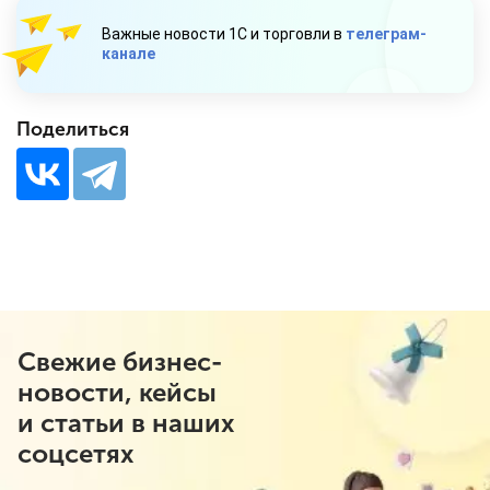
Важные новости 1С и торговли в
телеграм-
канале
Поделиться
Свежие бизнес-
новости, кейсы
и статьи в наших
соцсетях