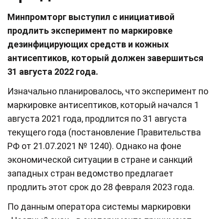
Минпромторг выступил с инициативой
продлить эксперимент по маркировке
дезинфицирующих средств и кожных
антисептиков, который должен завершиться
31 августа 2022 года.
Изначально планировалось, что эксперимент по
маркировке антисептиков, который начался 1
августа 2021 года, продлится по 31 августа
текущего года (постановление Правительства
РФ от 21.07.2021 № 1240). Однако на фоне
экономической ситуации в стране и санкций
западных стран ведомство предлагает
продлить этот срок до 28 февраля 2023 года.
По данным оператора системы маркировки