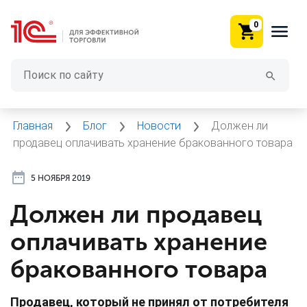
0
Главная
Блог
Новости
Должен ли
продавец оплачивать хранение бракованного товара
5 НОЯБРЯ 2019
Должен ли продавец
оплачивать хранение
бракованного товара
Продавец, который не принял от потребителя