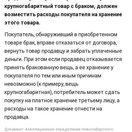
крупногабаритный товар с браком, должен
возместить расходы покупателя на хранение
этого товара.
Покупатель, обнаруживший в приобретенном
товаре брак, вправе отказаться от договора,
вернуть товар продавцу и забрать уплаченные
деньги. При этом если продавец отказывается
принять бракованную вещь, а ее хранение у
покупателя по тем или иным причинам
невозможно (к примеру, вещь
крупногабаритная), потребитель может сдать
покупку на платное хранение третьему лицу, а
расходы на такое хранение отнести на
продавца.
Документ: Апелляционное определение Новосибирского