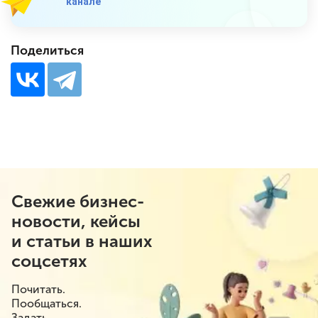
канале
Поделиться
Свежие бизнес-
новости, кейсы
и статьи в наших
соцсетях
Почитать.
Пообщаться.
Задать