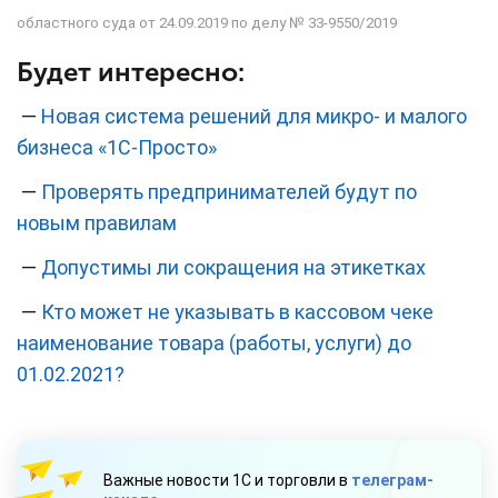
областного суда от 24.09.2019 по делу № 33-9550/2019
Будет интересно:
—
Новая система решений для микро- и малого
бизнеса «1С-Просто»
—
Проверять предпринимателей будут по
новым правилам
—
Допустимы ли сокращения на этикетках
—
Кто может не указывать в кассовом чеке
наименование товара (работы, услуги) до
01.02.2021?
Важные новости 1С и торговли в
телеграм-