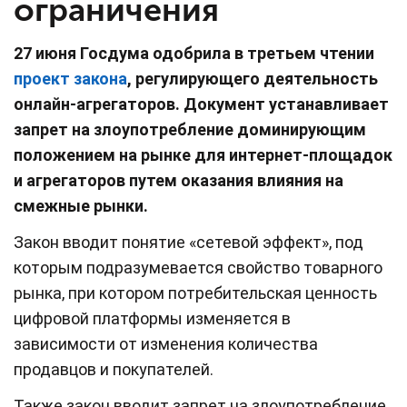
ограничения
27 июня Госдума одобрила в третьем чтении
проект закона
, регулирующего деятельность
онлайн-агрегаторов. Документ устанавливает
запрет на злоупотребление доминирующим
положением на рынке для интернет-площадок
и агрегаторов путем оказания влияния на
смежные рынки.
Закон вводит понятие «сетевой эффект», под
которым подразумевается свойство товарного
рынка, при котором потребительская ценность
цифровой платформы изменяется в
зависимости от изменения количества
продавцов и покупателей.
Также закон вводит запрет на злоупотребление