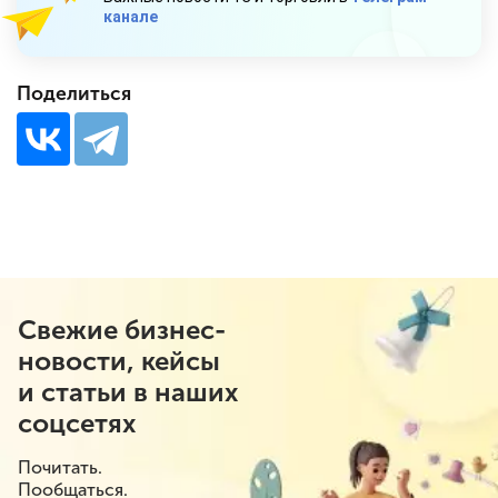
канале
Поделиться
Свежие бизнес-
новости, кейсы
и статьи в наших
соцсетях
Почитать.
Пообщаться.