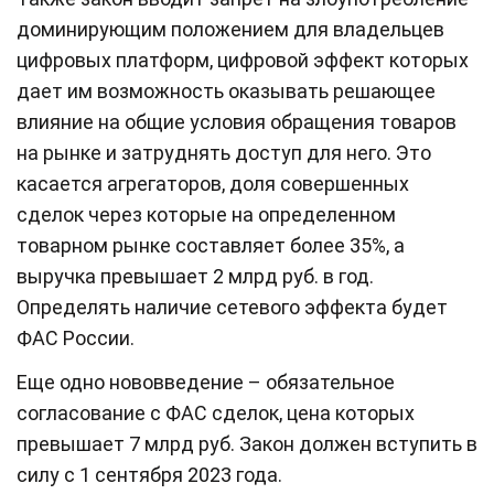
доминирующим положением для владельцев
цифровых платформ, цифровой эффект которых
дает им возможность оказывать решающее
влияние на общие условия обращения товаров
на рынке и затруднять доступ для него. Это
касается агрегаторов, доля совершенных
сделок через которые на определенном
товарном рынке составляет более 35%, а
выручка превышает 2 млрд руб. в год.
Определять наличие сетевого эффекта будет
ФАС России.
Еще одно нововведение – обязательное
согласование с ФАС сделок, цена которых
превышает 7 млрд руб.
Закон должен вступить в
силу с 1 сентября 2023 года.