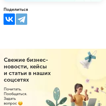
Поделиться
Свежие бизнес-
новости, кейсы
и статьи в наших
соцсетях
Почитать.
Пообщаться.
Задать
вопрос