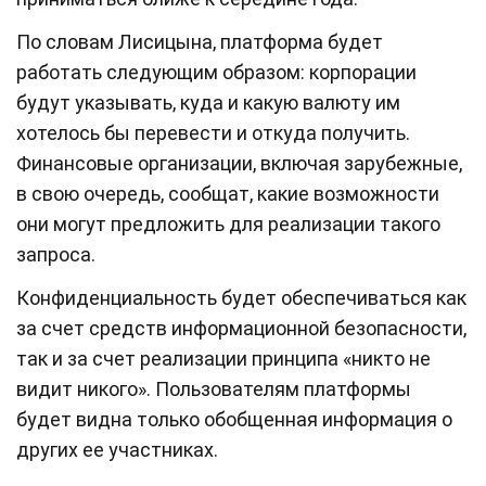
По словам Лисицына, платформа будет
работать следующим образом: корпорации
будут указывать, куда и какую валюту им
хотелось бы перевести и откуда получить.
Финансовые организации, включая зарубежные,
в свою очередь, сообщат, какие возможности
они могут предложить для реализации такого
запроса.
Конфиденциальность будет обеспечиваться как
за счет средств информационной безопасности,
так и за счет реализации принципа «никто не
видит никого». Пользователям платформы
будет видна только обобщенная информация о
других ее участниках.