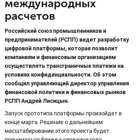
международных
расчетов
Российский союз промышленников и
предпринимателей (РСПП) ведет разработку
цифровой платформы, которая позволит
компаниям и финансовым организациям
осуществлять трансграничные платежи на
условиях конфиденциальности. Об этом
сообщил управляющий директор управления
финансовой политики и финансовых рынков
РСПП Андрей Лисицын.
Запуск прототипа платформы произойдет в
конце марта. Решение о дальнейшем
масштабировании этого проекта будет
приниматься ближе к середине года.