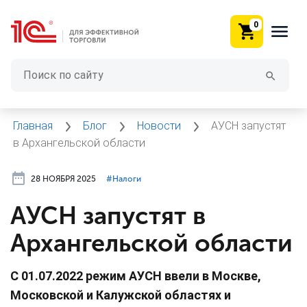
0
Главная
Блог
Новости
АУСН запустят
в Архангельской области
28 НОЯБРЯ 2025
#⁣Налоги
АУСН запустят в
Архангельской области
С 01.07.2022 режим АУСН ввели в Москве,
Московской и Калужской областях и