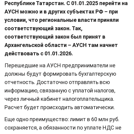
Республике Татарстан. С 01.01.2025 перейти на
АУСН можно и в других субъектах РФ – при
условии, что региональные власти приняли
соответствующий закон. Так,
соответствующий закон был принят в
Архангельской области – АУСН там начнет
действовать с 01.01.2026.
Перешедшие на АУСН предприниматели не
должны будут формировать бухгалтерскую
отчетность. Достаточно отправлять всю
информацию, связанную с уплатой налогов,
через личный кабинет налогоплательщика.
Расчет будет происходить автоматически.
Еще одно преимущество: лимит в 60 млн руб.
сохраняется, а обязанности по уплате НДС не