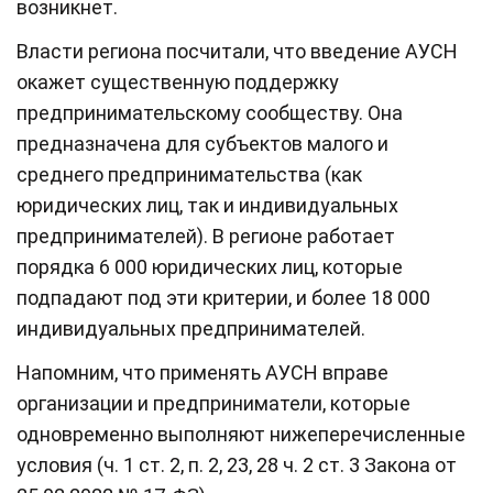
возникнет.
Власти региона посчитали, что введение АУСН
окажет существенную поддержку
предпринимательскому сообществу. Она
предназначена для субъектов малого и
среднего предпринимательства (как
юридических лиц, так и индивидуальных
предпринимателей). В регионе работает
порядка 6 000 юридических лиц, которые
подпадают под эти критерии, и более 18 000
индивидуальных предпринимателей.
Напомним, что применять АУСН вправе
организации и предприниматели, которые
одновременно выполняют нижеперечисленные
условия (ч. 1 ст. 2, п. 2, 23, 28 ч. 2 ст. 3 Закона от