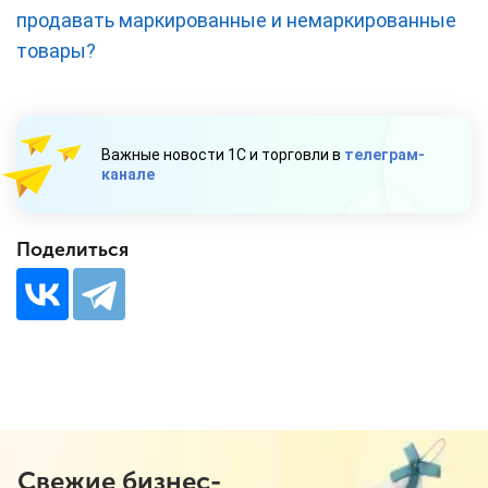
продавать маркированные и немаркированные
товары?
Важные новости 1С и торговли в
телеграм-
канале
Поделиться
Свежие бизнес-