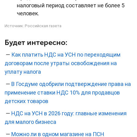
налоговый период составляет не более 5
человек.
Источник:
Российская газета
Будет интересно:
—
Как платить НДС на УСН по переходящим
договорам после утраты освобождения на
уплату налога
—
В Госдуме одобрили подтверждение права на
применение ставки НДС 10% для продавцов
детских товаров
—
НДС на УСН в 2026 году: главные изменения
для малого бизнеса
—
Можно ли в одном магазине на ПСН