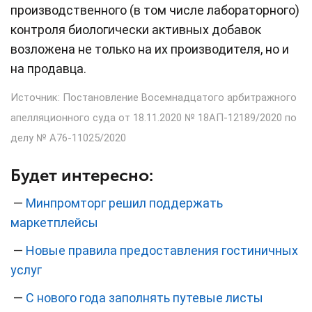
производственного (в том числе лабораторного)
контроля биологически активных добавок
возложена не только на их производителя, но и
на продавца.
Источник: Постановление Восемнадцатого арбитражного
апелляционного суда от 18.11.2020 № 18АП-12189/2020 по
делу № А76-11025/2020
Будет интересно:
—
Минпромторг решил поддержать
маркетплейсы
—
Новые правила предоставления гостиничных
услуг
—
С нового года заполнять путевые листы