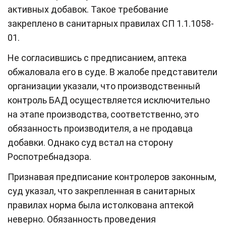
активных добавок. Такое требование
закреплено в санитарных правилах СП 1.1.1058-
01.
Не согласившись с предписанием, аптека
обжаловала его в суде. В жалобе представители
организации указали, что производственный
контроль БАД осуществляется исключительно
на этапе производства, соответственно, это
обязанность производителя, а не продавца
добавки. Однако суд встал на сторону
Роспотребнадзора.
Признавая предписание контролеров законным,
суд указал, что закрепленная в санитарных
правилах норма была истолкована аптекой
неверно. Обязанность проведения