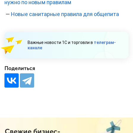
нужно по новым правилам
—
Новые санитарные правила для общепита
Важные новости 1С и торговли в
телеграм-
канале
Поделиться
Свежие бизнес-