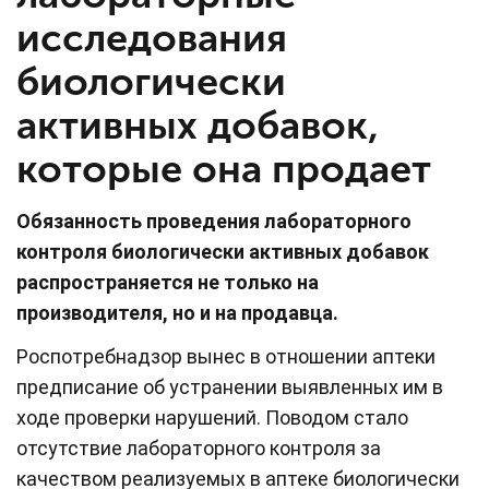
исследования
биологически
активных добавок,
которые она продает
Обязанность проведения лабораторного
контроля биологически активных добавок
распространяется не только на
производителя, но и на продавца.
Роспотребнадзор вынес в отношении аптеки
предписание об устранении выявленных им в
ходе проверки нарушений. Поводом стало
отсутствие лабораторного контроля за
качеством реализуемых в аптеке биологически