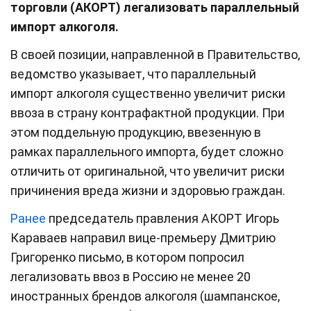
торговли (АКОРТ) легализовать параллельный
импорт алкоголя.
В своей позиции, направленной в Правительство,
ведомство указывает, что параллельный
импорт алкоголя существенно увеличит риски
ввоза в страну контрафактной продукции. При
этом поддельную продукцию, ввезенную в
рамках параллельного импорта, будет сложно
отличить от оригинальной, что увеличит риски
причинения вреда жизни и здоровью граждан.
Ранее
председатель правления АКОРТ Игорь
Караваев направил вице-премьеру Дмитрию
Григоренко письмо, в котором попросил
легализовать ввоз в Россию не менее 20
иностранных брендов алкоголя (шампанское,