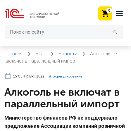
0
Главная
Блог
Новости
Алкоголь не
включат в параллельный импорт
15 СЕНТЯБРЯ 2022
#⁣Госрегулирование
Алкоголь не включат в
параллельный импорт
Министерство финансов РФ не поддержало
предложение Ассоциации компаний розничной