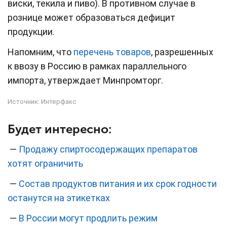
виски, текила и пиво). В противном случае в
рознице может образоваться дефицит
продукции.
Напомним, что
перечень товаров
, разрешенных
к ввозу в Россию в рамках параллельного
импорта, утверждает Минпромторг.
Источник:
Интерфакс
Будет интересно:
—
Продажу спиртосодержащих препаратов
хотят ограничить
—
Состав продуктов питания и их срок годности
останутся на этикетках
—
В России могут продлить режим