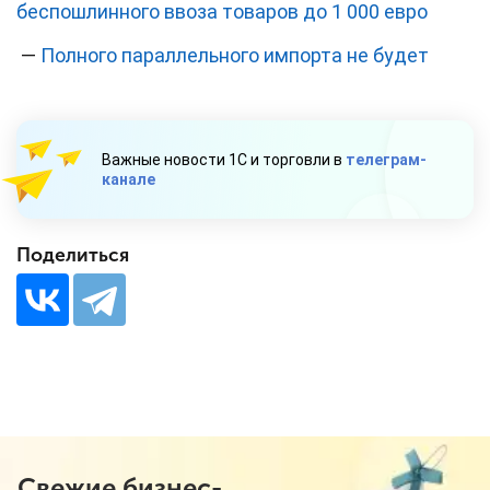
беспошлинного ввоза товаров до 1 000 евро
—
Полного параллельного импорта не будет
Важные новости 1С и торговли в
телеграм-
канале
Поделиться
Свежие бизнес-