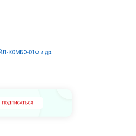
ЙЛ-КОМБО-01Ф и др.
ПОДПИСАТЬСЯ