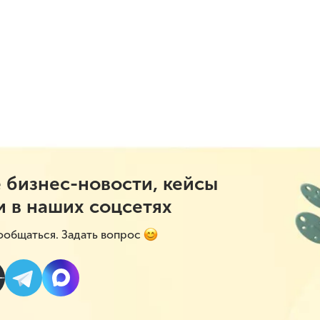
 бизнес-новости, кейсы
и в наших соцсетях
ообщаться. Задать вопрос