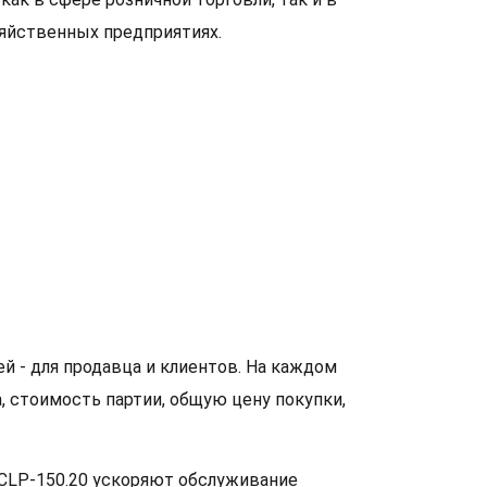
зяйственных предприятиях.
 - для продавца и клиентов. На каждом
, стоимость партии, общую цену покупки,
ACLP-150.20 ускоряют обслуживание