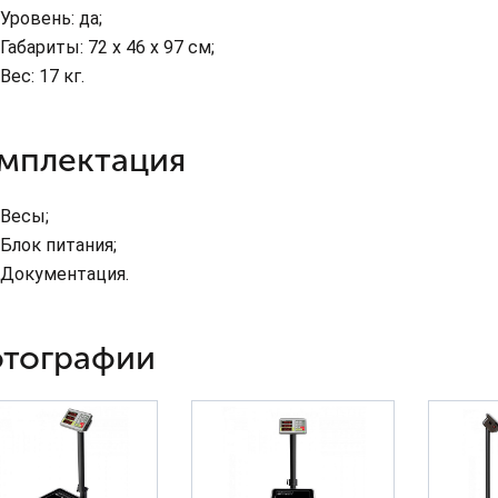
Уровень: да;
Габариты: 72 x 46 x 97 см;
Вес: 17 кг.
мплектация
Весы;
Блок питания;
Документация.
тографии