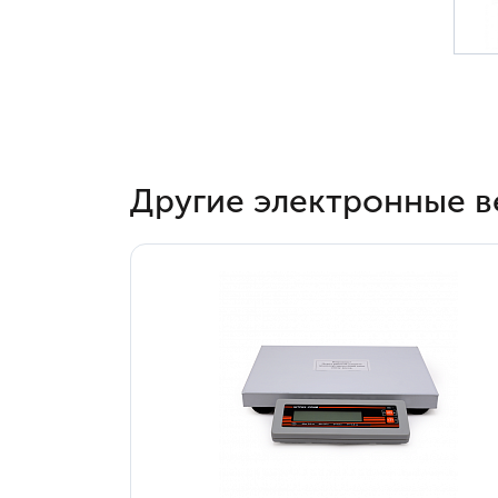
Другие электронные в