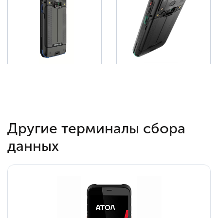
Другие терминалы сбора
данных