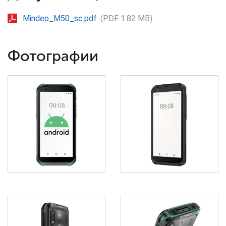
Mindeo_M50_sc.pdf
(PDF 1.82 MB)
Фотографии