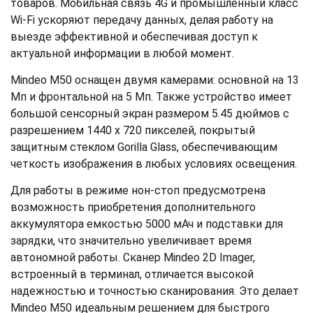
товаров. Мобильная связь 4G и промышленный класс
Wi-Fi ускоряют передачу данных, делая работу на
выезде эффективной и обеспечивая доступ к
актуальной информации в любой момент.
Mindeo M50 оснащен двумя камерами: основной на 13
Мп и фронтальной на 5 Мп. Также устройство имеет
большой сенсорный экран размером 5.45 дюймов с
разрешением 1440 х 720 пикселей, покрытый
защитным стеклом Gorilla Glass, обеспечивающим
четкость изображения в любых условиях освещения.
Для работы в режиме нон-стоп предусмотрена
возможность приобретения дополнительного
аккумулятора емкостью 5000 мАч и подставки для
зарядки, что значительно увеличивает время
автономной работы. Сканер Mindeo 2D Imager,
встроенный в терминал, отличается высокой
надежностью и точностью сканирования. Это делает
Mindeo M50 идеальным решением для быстрого