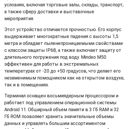
условиях, включая торговые залы, склады, транспорт,
а также сферу доставки и выставочные
мероприятия.
Этот устройство отличается прочностью. Его корпус
выдерживает многократные падения с высоты 1,5
метра и обладает пыленепроницаемыми свойствами
с классом защиты IP68, а также включает защиту от
длительного погружения под воду. Mindeo M50
эффективен для работы в экстремальных
температурах от -20 до +50 градусов, что делает его
незаменимым помощником как на открытом воздухе,
так и в помещениях.
Терминал оснащен восьмиядерным процессором и
работает под управлением операционной системы
Android 11. Обширный объем памяти в 3 Гб RAM и 32
Гб ROM позволяет хранить значительные объемы
данных и управлять большим ассортиментом