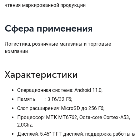
чтения маркированной продукции.
Сфера применения
Логистика, розничные магазины и торговые
компании.
Характеристики
Операционная система: Android 11.0;
Память : 3 Гб/32 Гб;
Слот расширения: MicroSD до 256 Гб;
Процессор: MTK MT6762, Octa-core Cortex-A53,
2.0Ghz;
Дисплей: 5,45" TFT дисплей, поддержка работы в