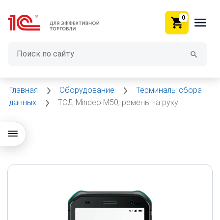
0
Главная
Оборудование
Терминалы сбора
данных
ТСД Mindeo M50, ремень на руку