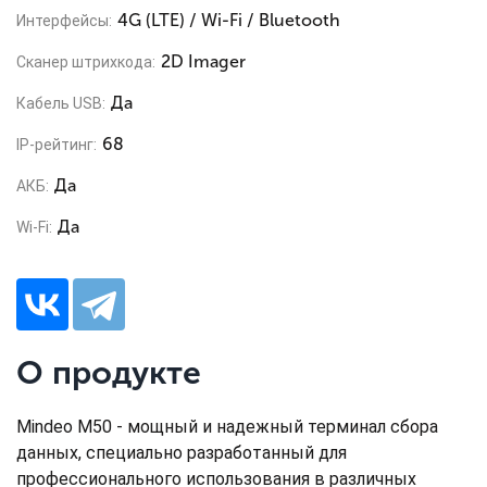
4G (LTE) / Wi-Fi / Bluetooth
Интерфейсы:
2D Imager
Сканер штрихкода:
Да
Кабель USB:
68
IP-рейтинг:
Да
АКБ:
Да
Wi-Fi:
О продукте
Mindeo M50 - мощный и надежный терминал сбора
данных, специально разработанный для
профессионального использования в различных