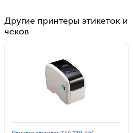
Другие принтеры этикеток и
чеков