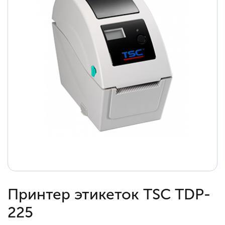
Принтер этикеток TSC TDP-
225