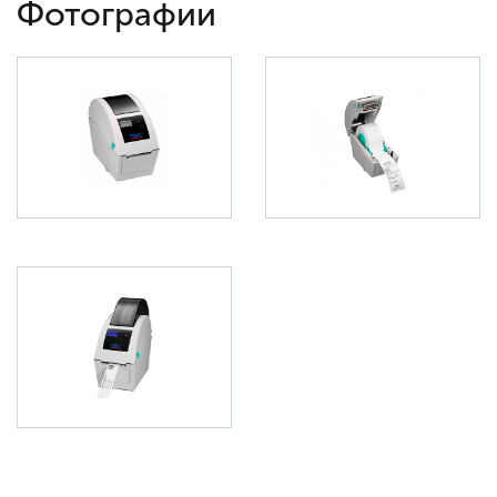
Фотографии