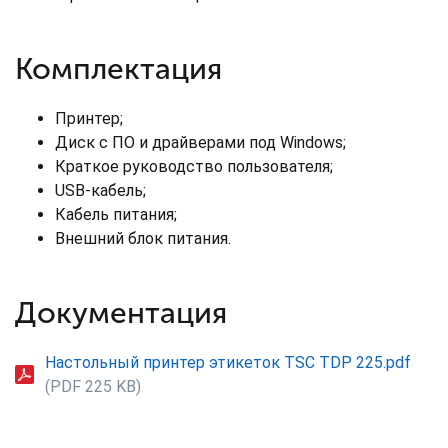
Комплектация
Принтер;
Диск с ПО и драйверами под Windows;
Краткое руководство пользователя;
USB-кабель;
Кабель питания;
Внешний блок питания.
Документация
Настольный принтер этикеток TSC TDP 225.pdf
(PDF 225 KB)