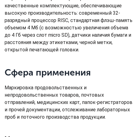
качественные комплектующие, обеспечивающие
высокую производительность: современный 32-
разрядный процессор RISC, стандартная флэш-память
объемом 4 Мб (с возможностью увеличения объема
до 4 Гб через слот micro SD), датчики наличия бумаги и
расстояния между этикетками, черной метки,
открытой печатающей головки.
Сфера применения
Маркировка продовольственных и
непродовольственных товаров, почтовых
отправлений, медицинских карт, папок-регистраторов
и прочей документации, отслеживание лабораторных
проб и поточного производства продукции.