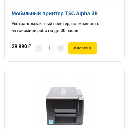
Мобильный принтер TSC Alpha 3R
Ультра-компактный принтер, возможность
автономной работы до 30 часов
29 990
₽
–
+
В корзину