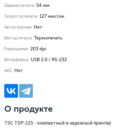
54 мм
Ширина печати:
127 мм/сек
Скорости печати:
Нет
Автоотрезчик:
Термопечать
Метод печати:
203 dpi
Разрешение:
USB 2.0 / RS-232
Интерфейсы:
Нет
АКБ:
О продукте
TSC TDP-225 - компактный и надежный принтер