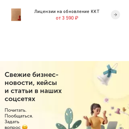
Лицензии на обновление ККТ
от 3 590
₽
Свежие бизнес-
новости, кейсы
и статьи в наших
соцсетях
Почитать.
Пообщаться.
Задать
вопрос