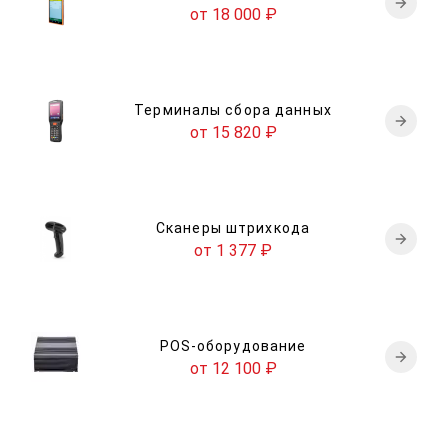
от 18 000
₽
Терминалы сбора данных
от 15 820
₽
Сканеры штрихкода
от 1 377
₽
POS-оборудование
от 12 100
₽