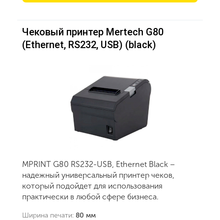
Чековый принтер Mertech G80
(Ethernet, RS232, USB) (black)
MPRINT G80 RS232-USB, Ethernet Black –
надежный универсальный принтер чеков,
который подойдет для использования
практически в любой сфере бизнеса.
Ширина печати:
80 мм