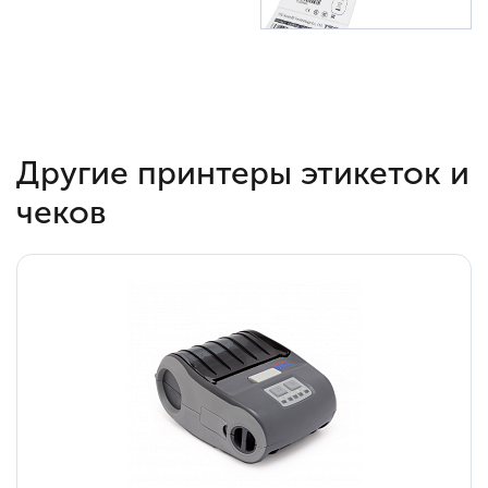
Другие принтеры этикеток и
чеков