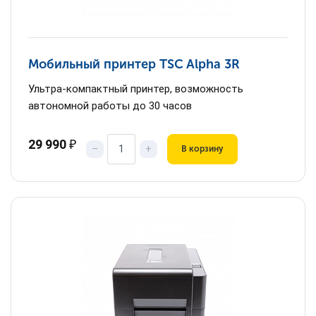
Мобильный принтер TSC Alpha 3R
Ультра-компактный принтер, возможность
автономной работы до 30 часов
29 990
₽
–
+
В корзину