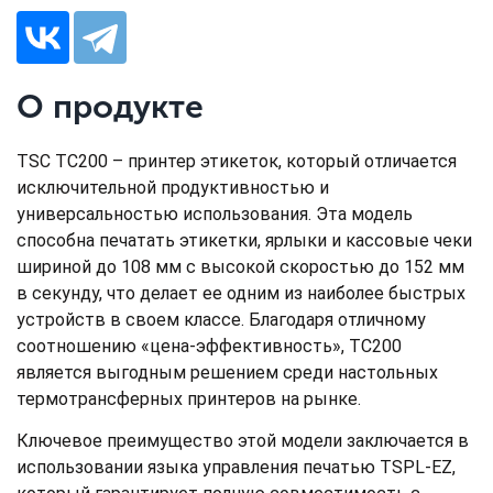
О продукте
TSC TC200 – принтер этикеток, который отличается
исключительной продуктивностью и
универсальностью использования. Эта модель
способна печатать этикетки, ярлыки и кассовые чеки
шириной до 108 мм с высокой скоростью до 152 мм
в секунду, что делает ее одним из наиболее быстрых
устройств в своем классе. Благодаря отличному
соотношению «цена-эффективность», TC200
является выгодным решением среди настольных
термотрансферных принтеров на рынке.
Ключевое преимущество этой модели заключается в
использовании языка управления печатью TSPL-EZ,