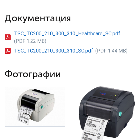
Документация
TSC_TC200_210_300_310_Healthcare_SC.pdf
(PDF 1.22 MB)
TSC_TC200_210_300_310_SC.pdf
(PDF 1.44 MB)
Фотографии