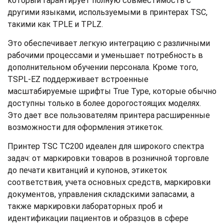
который гарантирует полную совместимость с
другими языками, используемыми в принтерах TSC,
такими как TPLE и TPLZ.
Это обеспечивает легкую интеграцию с различными
рабочими процессами и уменьшает потребность в
дополнительном обучении персонала. Кроме того,
TSPL-EZ поддерживает встроенные
масштабируемые шрифты True Type, которые обычно
доступны только в более дорогостоящих моделях.
Это дает все пользователям принтера расширенные
возможности для оформления этикеток.
Принтер TSC TC200 идеален для широкого спектра
задач: от маркировки товаров в розничной торговле
до печати квитанций и купонов, этикеток
соответствия, учета основных средств, маркировки
документов, управления складскими запасами, а
также маркировки лабораторных проб и
идентификации пациентов и образцов в сфере