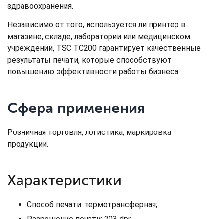
здравоохранения.
Независимо от того, используется ли принтер в
магазине, складе, лаборатории или медицинском
учреждении, TSC TC200 гарантирует качественные
результаты печати, которые способствуют
повышению эффективности работы бизнеса.
Сфера применения
Розничная торговля, логистика, маркировка
продукции.
Характеристики
Способ печати: термотрансферная;
Разрешение печати: 203 dpi;