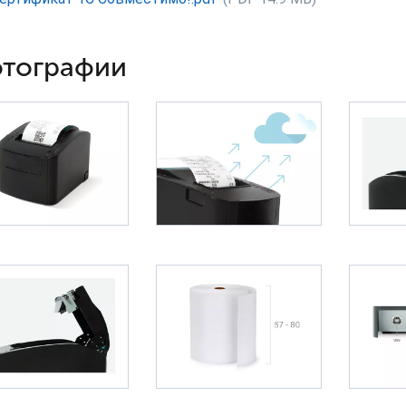
тографии