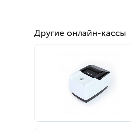
Другие онлайн-кассы