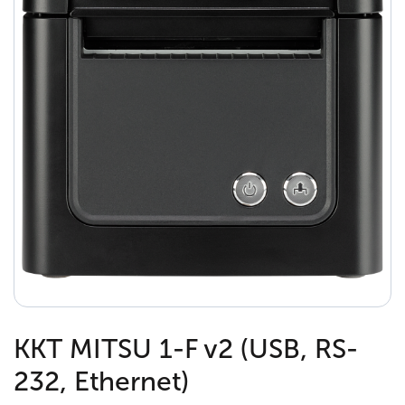
ККТ MITSU 1-F v2 (USB, RS-
232, Ethernet)