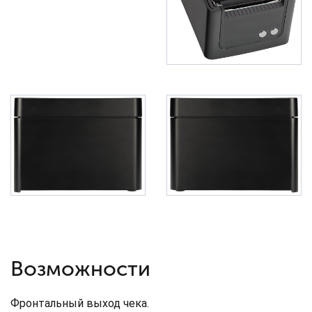
Возможности
Фронтальный выход чека.