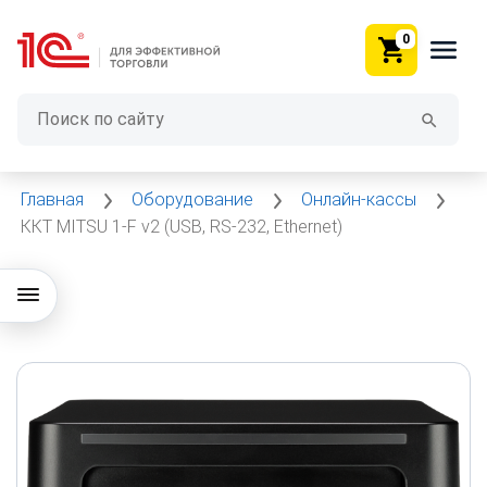
0
Главная
Оборудование
Онлайн-кассы
ККТ MITSU 1-F v2 (USB, RS-232, Ethernet)