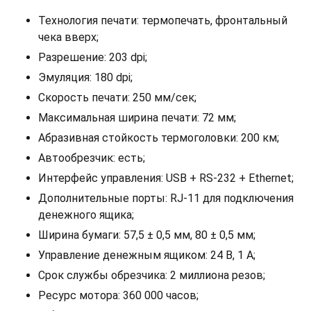
Технология печати: термопечать, фронтальный
чека вверх;
Разрешение: 203 dpi;
Эмуляция: 180 dpi;
Скорость печати: 250 мм/сек;
Максимальная ширина печати: 72 мм;
Абразивная стойкость термоголовки: 200 км;
Автообрезчик: есть;
Интерфейс управления: USB + RS-232 + Ethernet;
Дополнительные порты: RJ-11 для подключения
денежного ящика;
Ширина бумаги: 57,5 ± 0,5 мм, 80 ± 0,5 мм;
Управление денежным ящиком: 24 В, 1 А;
Срок службы обрезчика: 2 миллиона резов;
Ресурс мотора: 360 000 часов;