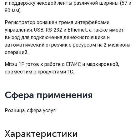
и поддержку чековой ленты различной ширины (57 и
80 мм).
Регистратор оснащен тремя интерфейсами
управления: USB, RS-232 и Ethernet, а также имеет
выход для подключения денежного ящика и
автоматический отрезчик с ресурсом на 2 миллиона
операций.
Mitsu 1F готов к работе с ЕГАИС и маркировкой,
совместим с продуктами 1С.
Сфера применения
Розница, сфера услуг.
Характеристики