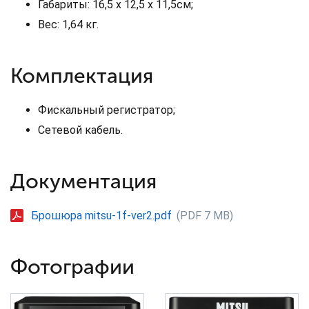
Габариты: 16,5 x 12,5 x 11,5см;
Вес: 1,64 кг.
Комплектация
Фискальный регистратор;
Сетевой кабель.
Документация
Брошюра mitsu-1f-ver2.pdf
(PDF 7 MB)
Фотографии