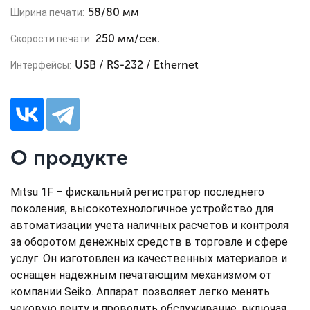
58/80 мм
Ширина печати:
250 мм/сек.
Скорости печати:
USB / RS-232 / Ethernet
Интерфейсы:
О продукте
Mitsu 1F – фискальный регистратор последнего
поколения, высокотехнологичное устройство для
автоматизации учета наличных расчетов и контроля
за оборотом денежных средств в торговле и сфере
услуг. Он изготовлен из качественных материалов и
оснащен надежным печатающим механизмом от
компании Seiko. Аппарат позволяет легко менять
чековую ленту и проводить обслуживание, включая