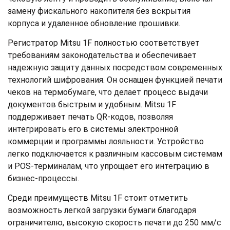
замену фискального накопителя без вскрытия
корпуса и удаленное обновление прошивки.
Регистратор Mitsu 1F полностью соответствует
требованиям законодательства и обеспечивает
надежную защиту данных посредством современных
технологий шифрования. Он оснащен функцией печати
чеков на термобумаге, что делает процесс выдачи
документов быстрым и удобным. Mitsu 1F
поддерживает печать QR-кодов, позволяя
интегрировать его в системы электронной
коммерции и программы лояльности. Устройство
легко подключается к различным кассовым системам
и POS-терминалам, что упрощает его интеграцию в
бизнес-процессы.
Среди преимуществ Mitsu 1F стоит отметить
возможность легкой загрузки бумаги благодаря
ограничителю, высокую скорость печати до 250 мм/с