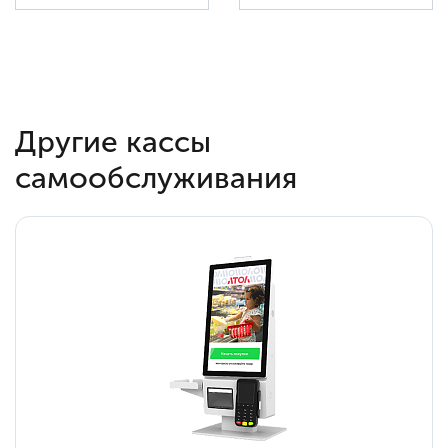
Другие кассы
самообслуживания