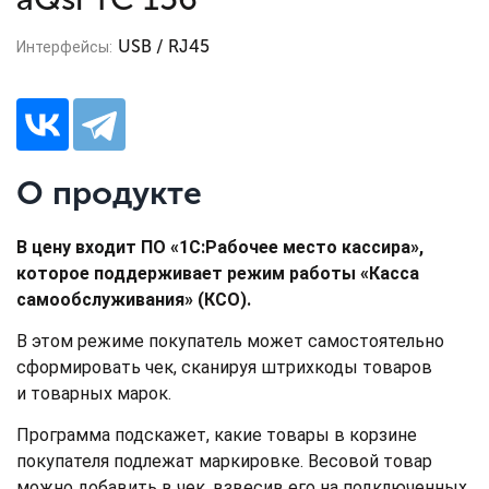
USB / RJ45
Интерфейсы:
О продукте
В цену входит ПО «1С:Рабочее место кассира»,
которое поддерживает режим работы «Касса
самообслуживания» (КСО).
В этом режиме покупатель может самостоятельно
сформировать чек, сканируя штрихкоды товаров
и товарных марок.
Программа подскажет, какие товары в корзине
покупателя подлежат маркировке. Весовой товар
можно добавить в чек, взвесив его на подключенных