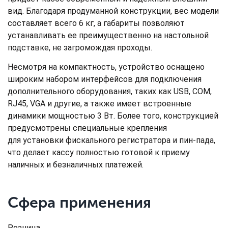
вид. Благодаря продуманной конструкции, вес модели
составляет всего 6 кг, а габариты позволяют
устанавливать ее преимущественно на настольной
подставке, не загромождая проходы.
Несмотря на компактность, устройство оснащено
широким набором интерфейсов для подключения
дополнительного оборудования, таких как USB, COM,
RJ45, VGA и другие, а также имеет встроенные
динамики мощностью 3 Вт. Более того, конструкцией
предусмотрены специальные крепления
для установки фискального регистратора и пин-пада,
что делает кассу полностью готовой к приему
наличных и безналичных платежей.
Сфера применения
Розница