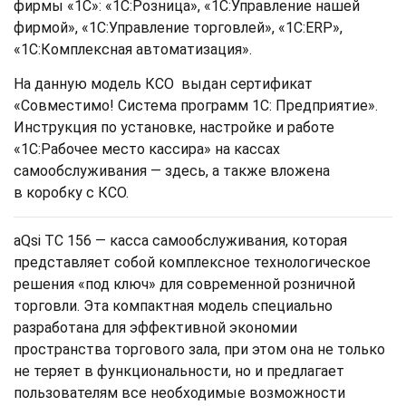
фирмы «1С»: «1С:Розница», «1С:Управление нашей
фирмой», «1С:Управление торговлей», «1С:ERP»,
«1С:Комплексная автоматизация».
На данную модель КСО выдан сертификат
«Совместимо! Система программ 1С: Предприятие».
Инструкция по установке, настройке и работе
«1С:Рабочее место кассира» на кассах
самообслуживания — здесь, а также вложена
в коробку с КСО.
aQsi ТС 156 — касса самообслуживания, которая
представляет собой комплексное технологическое
решения «под ключ» для современной розничной
торговли. Эта компактная модель специально
разработана для эффективной экономии
пространства торгового зала, при этом она не только
не теряет в функциональности, но и предлагает
пользователям все необходимые возможности