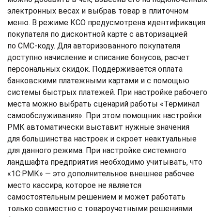
электронных весах и выбрав товар в плиточном
меню. В режиме КСО предусмотрена идентификация
покупателя по дисконтной карте с авторизацией
по СМС-коду. Для авторизованного покупателя
доступно начисление и списание бонусов, расчет
персональных скидок. Поддерживается оплата
банковскими платежными картами и с помощью
системы быстрых платежей. При настройке рабочего
места можно выбрать сценарий работы «Терминал
самообслуживания». При этом помощник настройки
РМК автоматически выставит нужные значения
для большинства настроек и скроет неактуальные
для данного режима. При настройке системного
ландшафта предприятия необходимо учитывать, что
«1С:РМК» — это дополнительное внешнее рабочее
место кассира, которое не является
самостоятельным решением и может работать
только совместно с товароучетными решениями