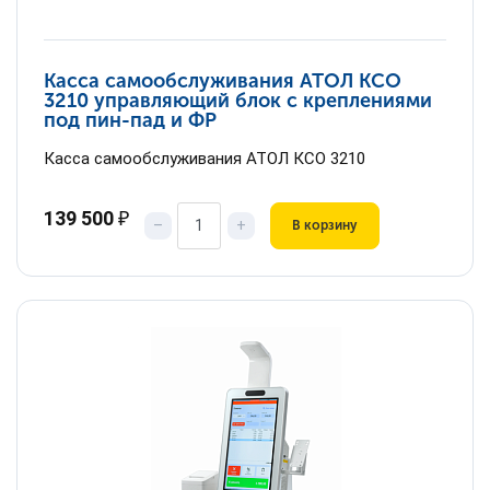
Касса самообслуживания АТОЛ КСО
3210 управляющий блок с креплениями
под пин-пад и ФР
Касса самообслуживания АТОЛ КСО 3210
139 500
₽
–
+
В корзину