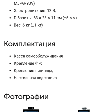
MJPG/YUV);
Электропитание: 12 В;
Габариты: 63 × 23 × 11 см (±5 мм);
Вес: 6 кг (±1 кг).
Комплектация
Касса самообслуживания
Крепление ФР;
Крепление пин-пада;
Настольная подставка.
Фотографии