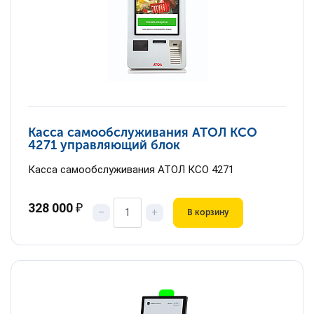
Касса самообслуживания АТОЛ КСО
4271 управляющий блок
Касса самообслуживания АТОЛ КСО 4271
328 000
₽
–
+
В корзину