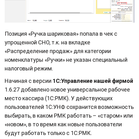
Позиция «Ручка шариковая» попала в чек с
упрощенной СНО, т.к. на вкладке
«Распределение продаж» для категории
номенклатуры «Ручки» не указан специальный
налоговый режим.
Начиная с версии
1С:Управление нашей фирмой
1.6.27 добавлено новое универсальное рабочее
место кассира (1С:РМК). У действующих
пользователей 1С:УНФ сохранится возможность
выбирать, в каком РМК работать – «старом» или
«новом», в то время как новые пользователи
будут работать только с 1С:РМК.