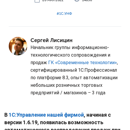
#⁣1С:УНФ
Сергей Лисицин
Начальник группы информационно-
технологического сопровождения и
продаж
ГК «Современные технологии»
,
сертифицированный 1С:Профессионал
по платформе 8.3, опыт автоматизации
небольших розничных торговых
предприятий / магазинов – 3 года
В
1С:Управление нашей фирмой
, начиная с
версии 1.6.19, появилась возможность
автоматического распределения продаж при