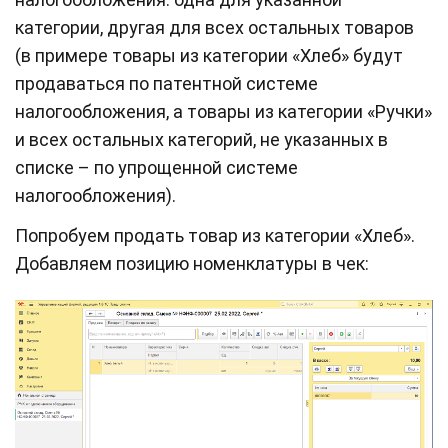
категории, другая для всех остальных товаров
(в примере товары из категории «Хлеб» будут
продаваться по патентной системе
налогообложения, а товары из категории «Ручки»
и всех остальных категорий, не указанных в
списке – по упрощенной системе
налогообложения).
Попробуем продать товар из категории «Хлеб».
Добавляем позицию номенклатуры в чек: