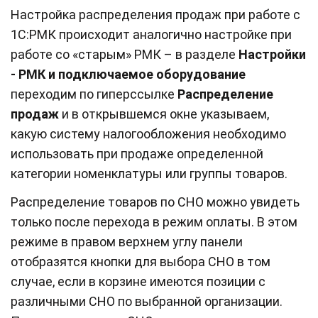
Настройка распределения продаж при работе с
1С:РМК происходит аналогично настройке при
работе со «старым» РМК – в разделе
Настройки
- РМК и подключаемое оборудование
переходим по гиперссылке
Распределение
продаж
и в открывшемся окне указываем,
какую систему налогообложения необходимо
использовать при продаже определенной
категории номенклатуры или группы товаров.
Распределение товаров по СНО можно увидеть
только после перехода в режим оплаты. В этом
режиме в правом верхнем углу панели
отобразятся кнопки для выбора СНО в том
случае, если в корзине имеются позиции с
различными СНО по выбранной организации.