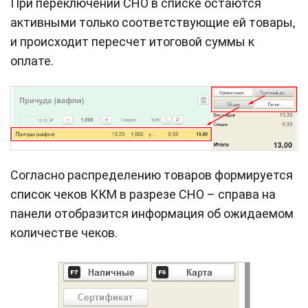
При переключении СНО в списке остаются
активными только соответствующие ей товары,
и происходит пересчет итоговой суммы к
оплате.
Согласно распределению товаров формируется
список чеков ККМ в разрезе СНО – справа на
панели отобразится информация об ожидаемом
количестве чеков.