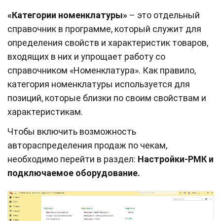
«Категории номенклатуры»
– это отдельный
справочник в программе, который служит для
определения свойств и характеристик товаров,
входящих в них и упрощает работу со
справочником «Номенклатура». Как правило,
категория номенклатуры используется для
позиций, которые близки по своим свойствам и
характеристикам.
Чтобы включить возможность
автораспределения продаж по чекам,
необходимо перейти в раздел:
Настройки-РМК и
подключаемое оборудование.