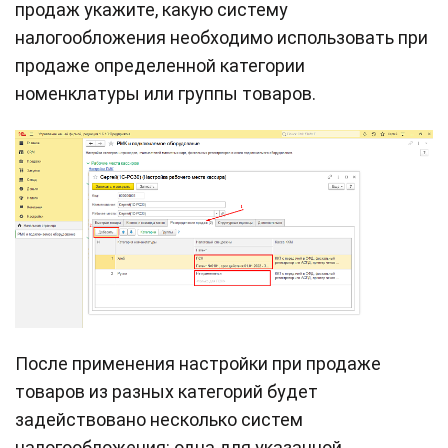
продаж укажите, какую систему
налогообложения необходимо использовать при
продаже определенной категории
номенклатуры или группы товаров.
После применения настройки при продаже
товаров из разных категорий будет
задействовано несколько систем
налогообложения: одна для указанной