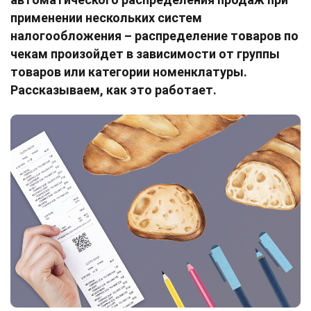
применении нескольких систем
налогообложения – распределение товаров по
чекам произойдет в зависимости от группы
товаров или категории номенклатуры.
Рассказываем, как это работает.