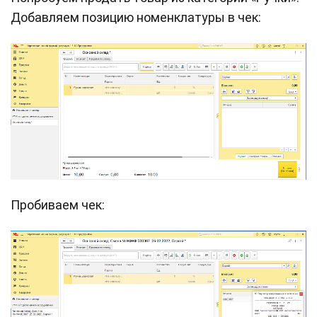
Добавляем позицию номенклатуры в чек:
Пробиваем чек: