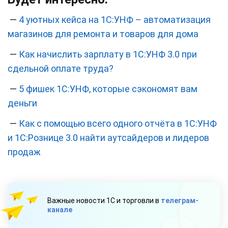
—
4 уютных кейса на 1С:УНФ – автоматизация
магазинов для ремонта и товаров для дома
—
Как начислить зарплату в 1С:УНФ 3.0 при
сдельной оплате труда?
—
5 фишек 1С:УНФ, которые сэкономят вам
деньги
—
Как с помощью всего одного отчёта в 1С:УНФ
и 1С:Рознице 3.0 найти аутсайдеров и лидеров
продаж
Важные новости 1С и торговли в
телеграм-
канале