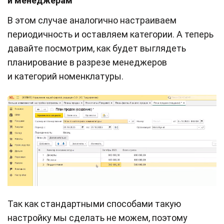
и менеджерам
В этом случае аналогично настраиваем
периодичность и оставляем категории. А теперь
давайте посмотрим, как будет выглядеть
планирование в разрезе менеджеров
и категорий номенклатуры.
Так как стандартными способами такую
настройку мы сделать не можем, поэтому