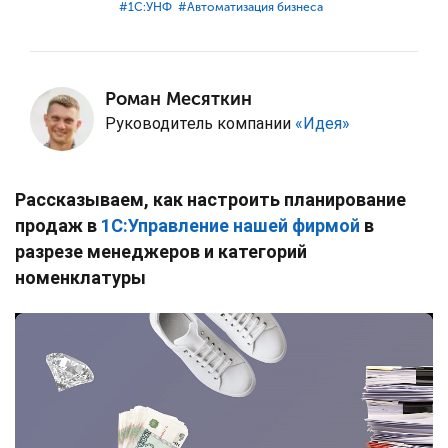
#⁣1С:УНФ
#⁣Автоматизация бизнеса
Роман Месяткин
Руководитель компании
«Идея»
Рассказываем, как настроить планирование
продаж в
1С:Управление нашей фирмой
в
разрезе менеджеров и категорий
номенклатуры