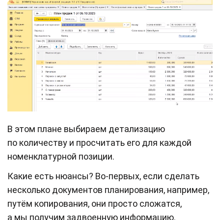
В этом плане выбираем детализацию
по количеству и просчитать его для каждой
номенклатурной позиции.
Какие есть нюансы? Во-первых, если сделать
несколько документов планирования, например,
путём копирования, они просто сложатся,
а мы получим задвоенную информацию.