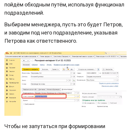
пойдём обходным путём, используя функционал
подразделений.
Выбираем менеджера, пусть это будет Петров,
и заводим под него подразделение, указывая
Петрова как ответственного.
Чтобы не запутаться при формировании