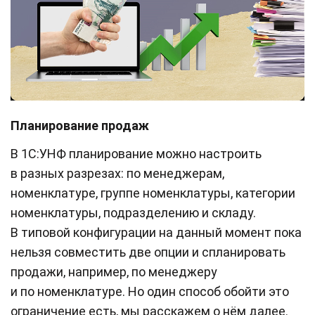
Планирование продаж
В 1С:УНФ планирование можно настроить
в разных разрезах: по менеджерам,
номенклатуре, группе номенклатуры, категории
номенклатуры, подразделению и складу.
В типовой конфигурации на данный момент пока
нельзя совместить две опции и спланировать
продажи, например, по менеджеру
и по номенклатуре. Но один способ обойти это
ограничение есть, мы расскажем о нём далее.