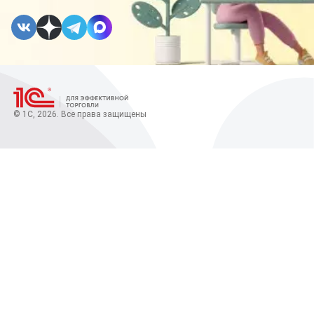
© 1С, 2026. Все права защищены