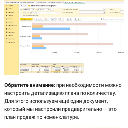
Обратите внимание:
при необходимости можно
настроить детализацию плана по количеству.
Для этого используем ещё один документ,
который мы настроили предварительно — это
план продаж по номенклатуре.