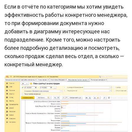
Если в отчёте по категориям мы хотим увидеть
эффективность работы конкретного менеджера,
то при формировании документа нужно
добавить в диаграмму интересующее нас
подразделение. Кроме того, можно настроить
более подробную детализацию и посмотреть,
сколько продаж сделал весь отдел, а сколько —
конкретный менеджер.