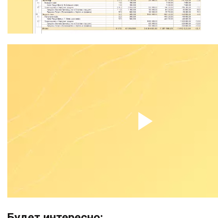
Будет интересно: