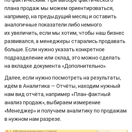
плана продаж мы можем ориентироваться,
например, на предыдущий месяц и оставить
аналогичные показатели либо немного
их увеличить, если мы хотим, чтобы наш бизнес
развивался, а менеджеры старались продавать
больше. Если нужно указать конкретное
подразделение или склад, это можно сделать
на вкладке документа «Дополнительно».
Далее, если нужно посмотреть на результаты,
идём в Аналитика — Отчёты, находим нужный
нам вид отчёта, например «План-фактный
анализ продаж», выбираем измерение
«Менеджер» и получаем аналитику по продажам
в нужном нам разрезе.