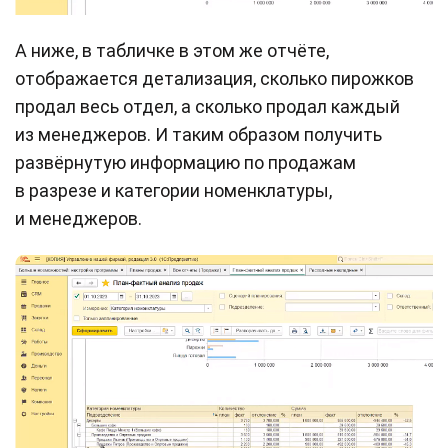
А ниже, в табличке в этом же отчёте,
отображается детализация, сколько пирожков
продал весь отдел, а сколько продал каждый
из менеджеров. И таким образом получить
развёрнутую информацию по продажам
в разрезе и категории номенклатуры,
и менеджеров.