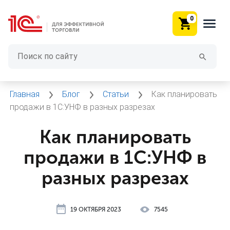
0
Главная
Блог
Статьи
Как планировать
продажи в 1С:УНФ в разных разрезах
Как планировать
продажи в 1С:УНФ в
разных разрезах
19 ОКТЯБРЯ 2023
7545