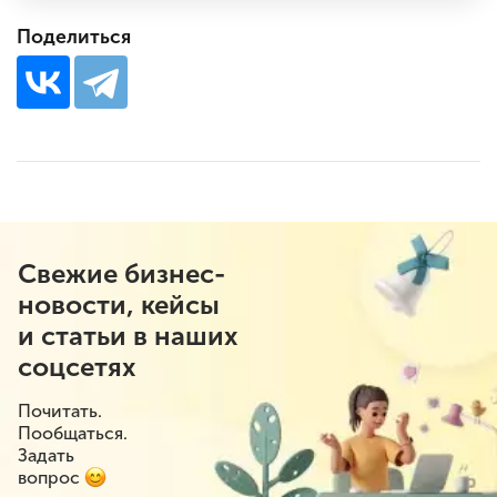
Поделиться
Свежие бизнес-
новости, кейсы
и статьи в наших
соцсетях
Почитать.
Пообщаться.
Задать
вопрос