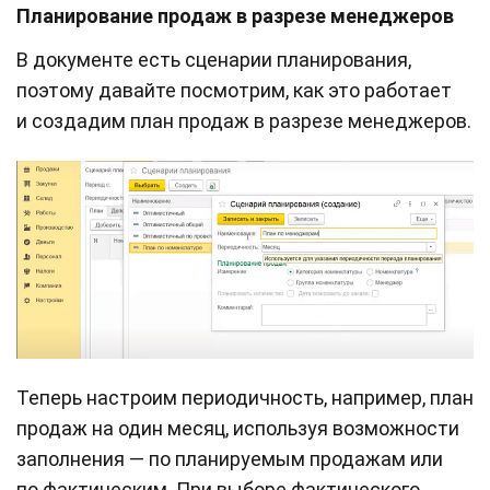
Планирование продаж в разрезе менеджеров
В документе есть сценарии планирования,
поэтому давайте посмотрим, как это работает
и создадим план продаж в разрезе менеджеров.
Теперь настроим периодичность, например, план
продаж на один месяц, используя возможности
заполнения — по планируемым продажам или
по фактическим. При выборе фактического