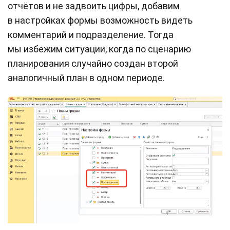
отчётов и не задвоить цифры, добавим
в настройках формы возможность видеть
комментарий и подразделение. Тогда
мы избежим ситуации, когда по сценарию
планирования случайно создан второй
аналогичный план в одном периоде.