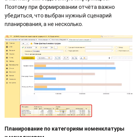
Поэтому при формировании отчёта важно
убедиться, что выбран нужный сценарий
планирования, а не несколько.
Планирование по категориям номенклатуры