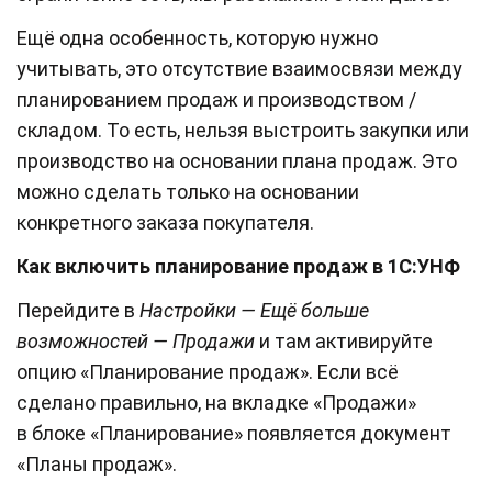
Ещё одна особенность, которую нужно
учитывать, это отсутствие взаимосвязи между
планированием продаж и производством /
складом. То есть, нельзя выстроить закупки или
производство на основании плана продаж. Это
можно сделать только на основании
конкретного заказа покупателя.
Как включить планирование продаж в 1С:УНФ
Перейдите в
Настройки — Ещё больше
возможностей — Продажи
и там активируйте
опцию «Планирование продаж». Если всё
сделано правильно, на вкладке «Продажи»
в блоке «Планирование» появляется документ
«Планы продаж».