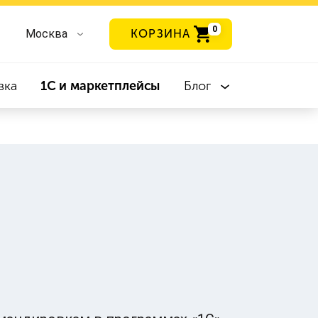
0
Москва
КОРЗИНА
вка
1С и маркетплейсы
Блог