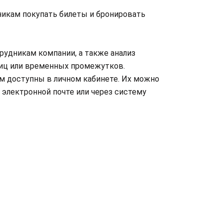
никам покупать билеты и бронировать
рудникам компании, а также анализ
лиц или временных промежутков.
м доступны в личном кабинете. Их можно
 электронной почте или через систему