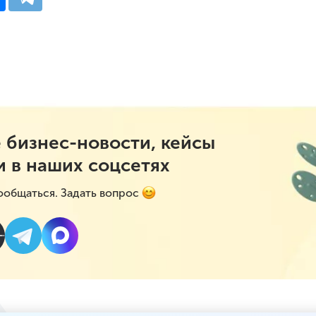
 бизнес-новости, кейсы
и в наших соцсетях
ообщаться. Задать вопрос