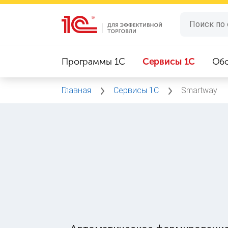
Программы 1C
Сервисы 1C
Об
Главная
Сервисы 1C
Smartway