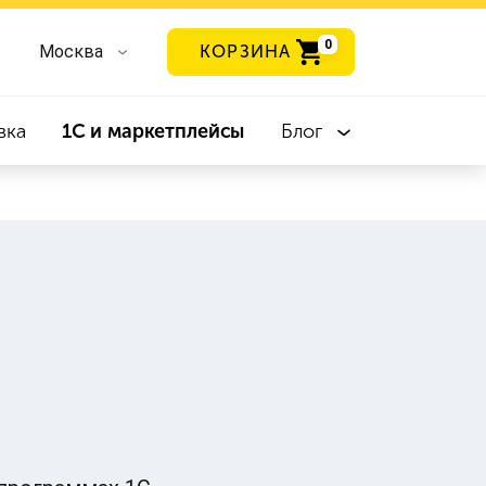
0
Москва
КОРЗИНА
вка
1С и маркетплейсы
Блог