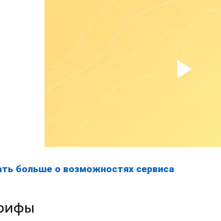
ать больше о возможностях сервиса
рифы