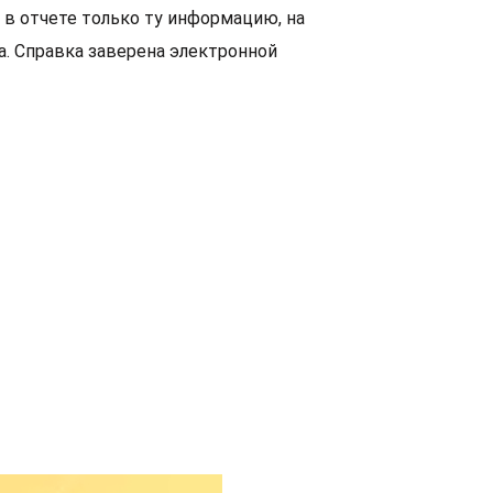
в отчете только ту информацию, на
. Справка заверена электронной