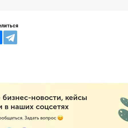
елиться
 бизнес-новости, кейсы
и в наших соцсетях
ообщаться. Задать вопрос