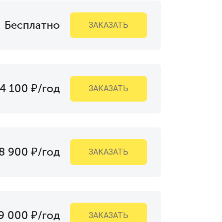
Бесплатно
ЗАКАЗАТЬ
4 100 ₽/год
ЗАКАЗАТЬ
8 900 ₽/год
ЗАКАЗАТЬ
9 000 ₽/год
ЗАКАЗАТЬ