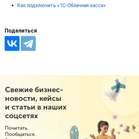
Как подключить «1С-Облачная касса»
Поделиться
Свежие бизнес-
новости, кейсы
и статьи в наших
соцсетях
Почитать.
Пообщаться.