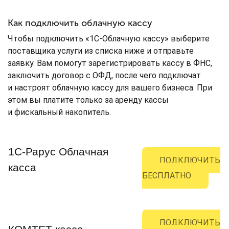
Как подключить облачную кассу
Чтобы подключить «1С-Облачную кассу» выберите
поставщика услуги из списка ниже и отправьте
заявку. Вам помогут зарегистрировать кассу в ФНС,
заключить договор с ОФД, после чего подключат
и настроят облачную кассу для вашего бизнеса. При
этом вы платите только за аренду кассы
и фискальный накопитель.
1С-Рарус Облачная
ПОДКЛЮЧИТЬ
касса
БЕСПЛАТНО
ПОДКЛЮЧИТЬ