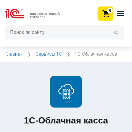
0
Главная
Сервисы 1C
1С-Облачная касса
1С-Облачная касса