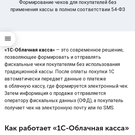
Формирование чеков для покупателей без
применения кассы в полном соответствии 54-ФЗ
«1С-Облачная касса»
— это современное решение,
позволяющее формировать и отправлять
фискальные чеки покупателям без использования
традиционной кассы. После оплаты покупки 1С
автоматически передает данные о платеже
в облачную кассу, где формируется электронный чек.
Затем информация о продаже отправляется
оператору фискальных данных (ОФД), а покупатель
получает чек на электронную почту или по SMS.
Как работает «1С-Облачная касса»