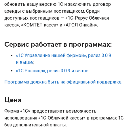
обновить вашу версию 1С и заключить договор
аренды с выбранным поставщиком. Среди
доступных поставщиков — «1С-Рарус Облачная
касса», «КОМТЕТ касса» и «АТОЛ Онлайн».
Сервис работает в программах:
«1C:Управление нашей фирмой», релиз 3.0.9
и выше
;
«1С:Розница», релиз 3.0.9 и выше
.
Программа должна быть на официальной поддержке.
Цена
Фирма «1С» предоставляет возможность
использования «1С-Облачной кассы» в программах 1С
без дополнительной оплаты.