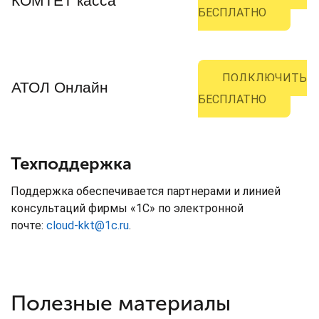
КОМТЕТ касса
БЕСПЛАТНО
ПОДКЛЮЧИТЬ
АТОЛ Онлайн
БЕСПЛАТНО
Техподдержка
Поддержка обеспечивается партнерами и линией
консультаций фирмы «1С» по электронной
почте:
cloud-kkt@1c.ru
.
Полезные материалы