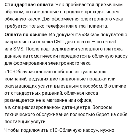
Стандартная оплата
. Чек пробивается привычным
образом, но все данные о продаже проходят через
облачную кассу. Для оформления электронного чека
требуется только телефон или e-mail клиента.
Оплата по ссылке
. Из документа «Заказ» покупателю
направляется ссылка СБП для оплаты — по e-mail
или SMS. После подтверждения успешного платежа
данные автоматически передаются в облачную кассу
для формирования электронного чека.
«1С-Облачная касса» особенно актуальна для
компаний, ведущих дистанционные продажи или
оказывающих услуги выездным способом. В отличие
от стандартных решений, облачная касса
размещается не в магазине или офисе,
а в специализированном дата-центре. Вопросы
технического обслуживания полностью берет на себя
поставщик услуги.
Чтобы подключить «1С-Облачную кассу», нужно