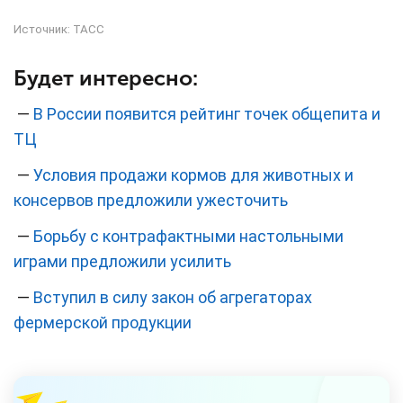
Источник:
ТАСС
Будет интересно:
—
В России появится рейтинг точек общепита и
ТЦ
—
Условия продажи кормов для животных и
консервов предложили ужесточить
—
Борьбу с контрафактными настольными
играми предложили усилить
—
Вступил в силу закон об агрегаторах
фермерской продукции