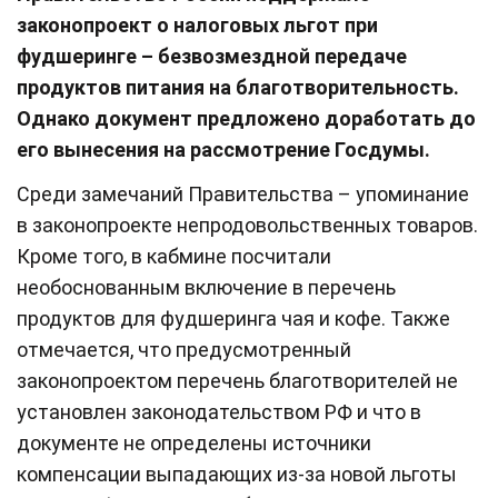
законопроект о налоговых льгот при
фудшеринге – безвозмездной передаче
продуктов питания на благотворительность.
Однако документ предложено доработать до
его вынесения на рассмотрение Госдумы.
Среди замечаний Правительства – упоминание
в законопроекте непродовольственных товаров.
Кроме того, в кабмине посчитали
необоснованным включение в перечень
продуктов для фудшеринга чая и кофе. Также
отмечается, что предусмотренный
законопроектом перечень благотворителей не
установлен законодательством РФ и что в
документе не определены источники
компенсации выпадающих из-за новой льготы