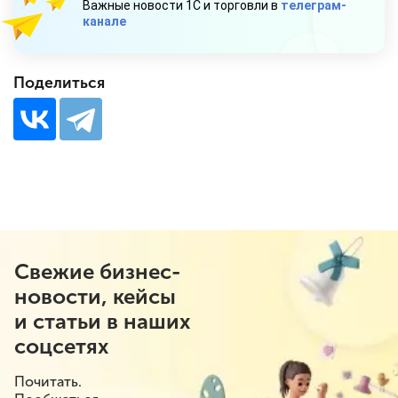
Важные новости 1С и торговли в
телеграм-
канале
Поделиться
Свежие бизнес-
новости, кейсы
и статьи в наших
соцсетях
Почитать.