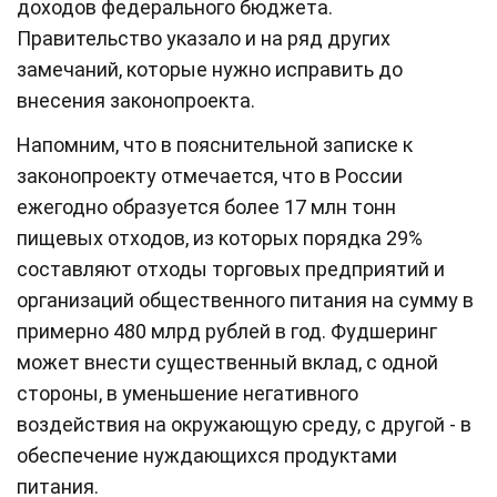
доходов федерального бюджета.
Правительство указало и на ряд других
замечаний, которые нужно исправить до
внесения законопроекта.
Напомним, что в пояснительной записке к
законопроекту отмечается, что в России
ежегодно образуется более 17 млн тонн
пищевых отходов, из которых порядка 29%
составляют отходы торговых предприятий и
организаций общественного питания на сумму в
примерно 480 млрд рублей в год. Фудшеринг
может внести существенный вклад, с одной
стороны, в уменьшение негативного
воздействия на окружающую среду, с другой - в
обеспечение нуждающихся продуктами
питания.