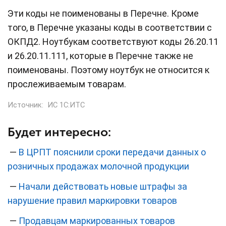
Эти коды не поименованы в Перечне. Кроме
того, в Перечне указаны коды в соответствии с
ОКПД2. Ноутбукам соответствуют коды 26.20.11
и 26.20.11.111, которые в Перечне также не
поименованы. Поэтому ноутбук не относится к
прослеживаемым товарам.
Источник:
ИС 1С:ИТС
Будет интересно:
—
В ЦРПТ пояснили сроки передачи данных о
розничных продажах молочной продукции
—
Начали действовать новые штрафы за
нарушение правил маркировки товаров
—
Продавцам маркированных товаров