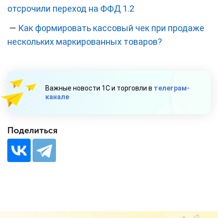
отсрочили переход на ФФД 1.2
—
Как формировать кассовый чек при продаже
нескольких маркированных товаров?
Важные новости 1С и торговли в
телеграм-
канале
Поделиться