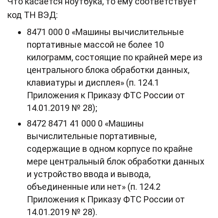
Что касается ноутбука, то ему соответствует
код ТН ВЭД:
8471 000 0 «Машины вычислительные
портативные массой не более 10
килограмм, состоящие по крайней мере из
центрального блока обработки данных,
клавиатуры и дисплея» (п. 124.1
Приложения к Приказу ФТС России от
14.01.2019 № 28);
8472 8471 41 000 0 «Машины
вычислительные портативные,
содержащие в одном корпусе по крайне
мере центральный блок обработки данных
и устройство ввода и вывода,
объединенные или нет» (п. 124.2
Приложения к Приказу ФТС России от
14.01.2019 № 28).