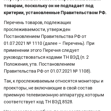
товарам, поскольку он не подпадает под
критерии, установленные Правительством РФ.
Перечень товаров, подлежащих
прослеживаемости, утвержден
Постановлением Правительства РФ от
01.07.2021 № 1110 (далее – Перечень). При
применении этого Перечня следует
руководствоваться кодами ТН ВЭД (п. 2
Положения, утв. Постановлением
Правительства РФ от 01.07.2021 № 1108).
Так, к прослеживаемым относятся мониторы и
проекторы, не включающие в свой состав
приемную телевизионную аппаратуру, которым
соответствует код ТН ВЭД 8528.