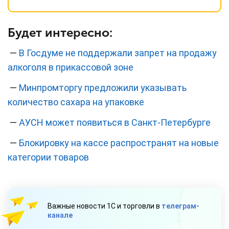
Будет интересно:
—
В Госдуме не поддержали запрет на продажу
алкоголя в прикассовой зоне
—
Минпромторгу предложили указывать
количество сахара на упаковке
—
АУСН может появиться в Санкт-Петербурге
—
Блокировку на кассе распространят на новые
категории товаров
Важные новости 1С и торговли в
телеграм-
канале