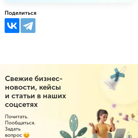
Поделиться
Свежие бизнес-
новости, кейсы
и статьи в наших
соцсетях
Почитать.
Пообщаться.
Задать
вопрос