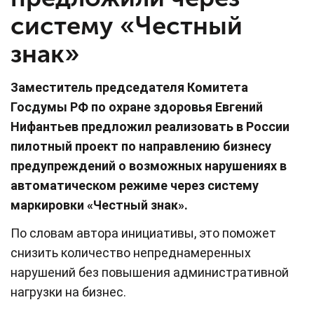
систему «Честный
знак»
Заместитель председателя Комитета
Госдумы РФ по охране здоровья Евгений
Нифантьев предложил реализовать в России
пилотный проект по направлению бизнесу
предупреждений о возможных нарушениях в
автоматическом режиме через систему
маркировки «Честный знак».
По словам автора инициативы, это поможет
снизить количество непреднамеренных
нарушений без повышения административной
нагрузки на бизнес.