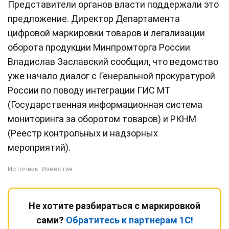
Представители органов власти поддержали это
предложение. Директор Департамента
цифровой маркировки товаров и легализации
оборота продукции Минпромторга России
Владислав Заславский сообщил, что ведомство
уже начало диалог с Генеральной прокуратурой
России по поводу интеграции ГИС МТ
(Государственная информационная система
мониторинга за оборотом товаров) и РКНМ
(Реестр контрольных и надзорных
мероприятий).
Источник:
Известия
Не хотите разбираться с маркировкой
сами?
Обратитесь к партнерам 1С!