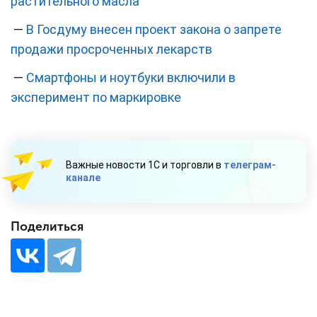
растительного масла
—
В Госдуму внесен проект закона о запрете
продажи просроченных лекарств
—
Смартфоны и ноутбуки включили в
эксперимент по маркировке
Важные новости 1С и торговли в
телеграм-
канале
Поделиться