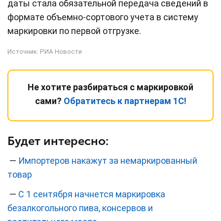
даты стала обязательной передача сведений в
формате объемно-сортового учета в систему
маркировки по первой отгрузке.
Источник:
РИА Новости
Не хотите разбираться с маркировкой
сами?
Обратитесь к партнерам 1С!
Будет интересно:
—
Импортеров накажут за немаркированный
товар
—
С 1 сентября начнется маркировка
безалкогольного пива, консервов и