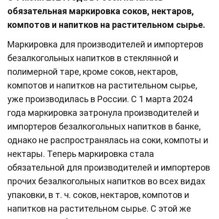
обязательная маркировка соков, нектаров,
компотов и напитков на растительном сырье.
Маркировка для производителей и импортеров
безалкогольных напитков в стеклянной и
полимерной таре, кроме соков, нектаров,
компотов и напитков на растительном сырье,
уже производилась в России. С 1 марта 2024
года маркировка затронула производителей и
импортеров безалкогольных напитков в банке,
однако не распространялась на соки, компоты и
нектары. Теперь маркировка стала
обязательной для производителей и импортеров
прочих безалкогольных напитков во всех видах
упаковки, в т. ч. соков, нектаров, компотов и
напитков на растительном сырье. С этой же