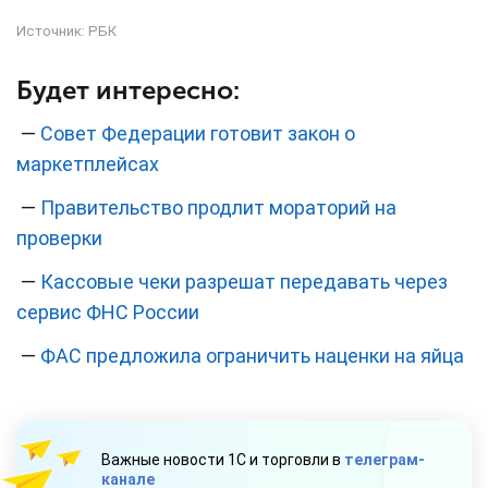
Источник:
РБК
Будет интересно:
—
Совет Федерации готовит закон о
маркетплейсах
—
Правительство продлит мораторий на
проверки
—
Кассовые чеки разрешат передавать через
сервис ФНС России
—
ФАС предложила ограничить наценки на яйца
Важные новости 1С и торговли в
телеграм-
канале