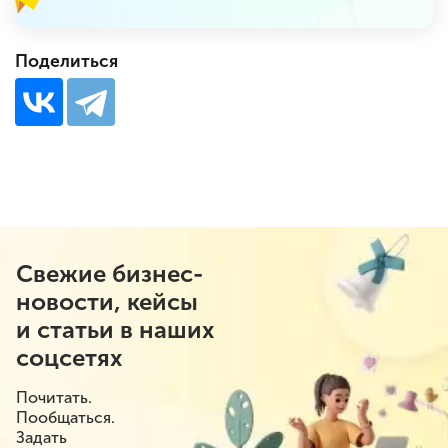
Поделиться
Свежие бизнес-
новости, кейсы
и статьи в наших
соцсетях
Почитать.
Пообщаться.
Задать