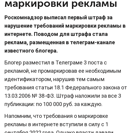
маркировки рекламы
Роскомнадзор выписал первый штраф за
нарушение требований маркировки рекламы в
интернете. Поводом для штрафа стала
реклама, размещенная в телеграм-канале
известного блогера.
Блогер разместил в Телеграме 3 поста с
рекламой, не промаркировав ее необходимым
идентификатором, нарушив тем самым
требования статьи 18.1 Федерального закона от
13.03.2006 № 38-ФЗ. Штраф наложили за все 3
публикации: по 100 000 руб. за каждую.
Напомним, что требования о маркировке
рекламы в интернете вступили в силу с 1
сентября 2022 года. Однако власти давали