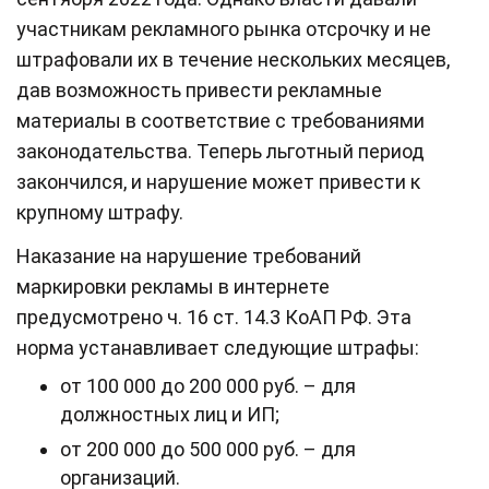
участникам рекламного рынка отсрочку и не
штрафовали их в течение нескольких месяцев,
дав возможность привести рекламные
материалы в соответствие с требованиями
законодательства. Теперь льготный период
закончился, и нарушение может привести к
крупному штрафу.
Наказание на нарушение требований
маркировки рекламы в интернете
предусмотрено ч. 16 ст. 14.3 КоАП РФ. Эта
норма устанавливает следующие штрафы:
от 100 000 до 200 000 руб. – для
должностных лиц и ИП;
от 200 000 до 500 000 руб. – для
организаций.