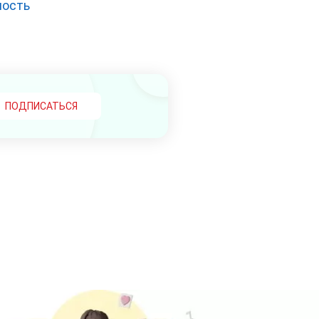
ность
ПОДПИСАТЬСЯ