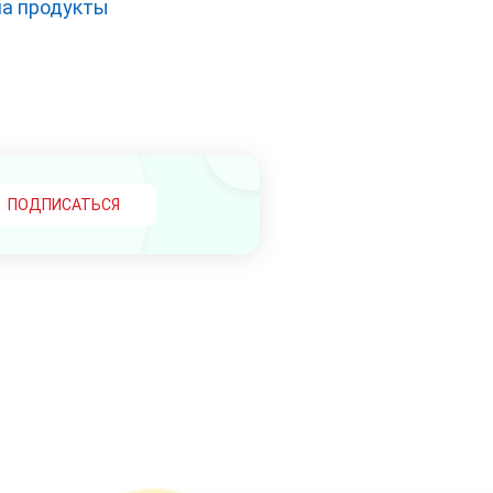
на продукты
ПОДПИСАТЬСЯ