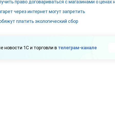
учить право договариваться с магазинами о ценах 
гарет через интернет могут запретить
обяжут платить экологический сбор
е новости 1С и торговли в
телеграм-канале