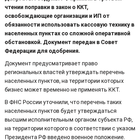
чтении поправки в закон о ККТ,
освобождающие организации и ИП от
обязанности использовать кассовую технику в
населенных пунктах со сложной оперативной
обстановкой. Документ передан в Совет
Федерации для одобрения.
Документ предусматривает право
региональных властей утверждать перечень
населенных пунктов, на территории которых
бизнес может временно не применять ККТ.
В ФНС России уточнили, что перечень таких
населенных пунктов будет утверждаться
высшим исполнительным органом субъекта РФ,
на территории которого в соответствии с указом
Президента РФ введено военное положение.