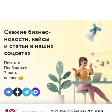
Свежие бизнес-
новости, кейсы
и статьи в наших
соцсетях
Почитать.
Пообщаться.
Задать
вопрос
Хотите добавить
1С для