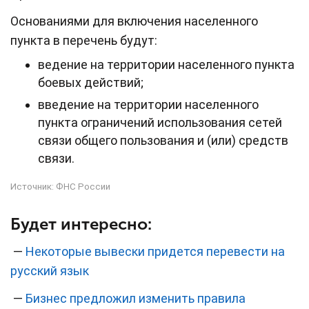
Основаниями для включения населенного
пункта в перечень будут:
ведение на территории населенного пункта
боевых действий;
введение на территории населенного
пункта ограничений использования сетей
связи общего пользования и (или) средств
связи.
Источник:
ФНС России
Будет интересно:
—
Некоторые вывески придется перевести на
русский язык
—
Бизнес предложил изменить правила