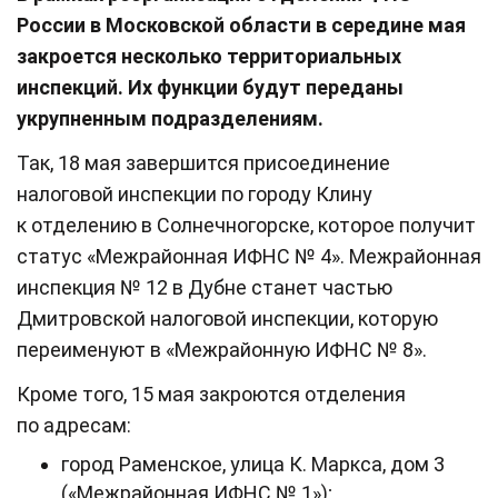
России в Московской области в середине мая
закроется несколько территориальных
инспекций. Их функции будут переданы
укрупненным подразделениям.
Так, 18 мая завершится присоединение
налоговой инспекции по городу Клину
к отделению в Солнечногорске, которое получит
статус «Межрайонная ИФНС № 4». Межрайонная
инспекция № 12 в Дубне станет частью
Дмитровской налоговой инспекции, которую
переименуют в «Межрайонную ИФНС № 8».
Кроме того, 15 мая закроются отделения
по адресам:
город Раменское, улица К. Маркса, дом 3
(«Межрайонная ИФНС № 1»);