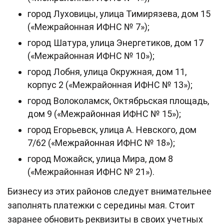
город Луховицы, улица Тимирязева, дом 15
(«Межрайонная ИФНС № 7»);
город Шатура, улица Энергетиков, дом 17
(«Межрайонная ИФНС № 10»);
город Лобня, улица Окружная, дом 11,
корпус 2 («Межрайонная ИФНС № 13»);
город Волоколамск, Октябрьская площадь,
дом 9 («Межрайонная ИФНС № 15»);
город Егорьевск, улица А. Невского, дом
7/62 («Межрайонная ИФНС № 18»);
город Можайск, улица Мира, дом 8
(«Межрайонная ИФНС № 21»).
Бизнесу из этих районов следует внимательнее
заполнять платежки с середины мая. Стоит
заранее обновить реквизиты в своих учетных