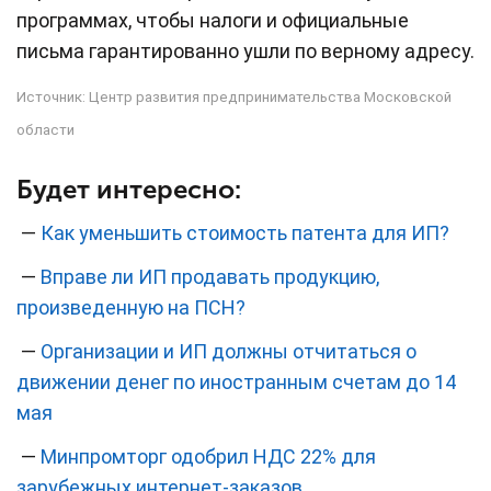
программах, чтобы налоги и официальные
письма гарантированно ушли по верному адресу.
Источник:
Центр развития предпринимательства Московской
области
Будет интересно:
—
Как уменьшить стоимость патента для ИП?
—
Вправе ли ИП продавать продукцию,
произведенную на ПСН?
—
Организации и ИП должны отчитаться о
движении денег по иностранным счетам до 14
мая
—
Минпромторг одобрил НДС 22% для
зарубежных интернет-заказов