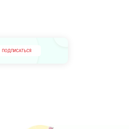
ПОДПИСАТЬСЯ