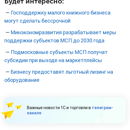
Будет интересно:
—
Господдержку малого книжного бизнеса
могут сделать бессрочной
—
Минэкономразвития разрабатывает меры
поддержки субъектов МСП до 2030 года
—
Подмосковные субъекты МСП получат
субсидии при выходе на маркетплейсы
—
Бизнесу предоставят льготный лизинг на
оборудование
Важные новости 1С и торговли в
телеграм-
канале