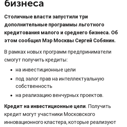
бизнеса
Столичные власти запустили три
дополнительные программы льготного
кредитования малого и среднего бизнеса. Об
этом сообщил Мэр Москвы Сергей Собянин.
В рамках новых программ предприниматели
смогут получить кредиты:
на инвестиционные цели
под залог прав на интеллектуальную
собственность
на реализацию венчурных проектов.
Кредит на инвестиционные цели
. Получить
кредит могут участники Московского
инновационного кластера, которые реализуют