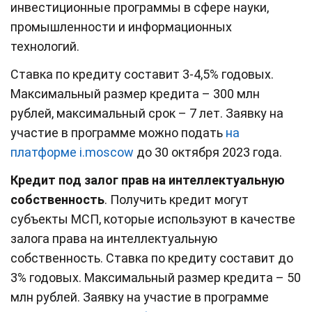
инвестиционные программы в сфере науки,
промышленности и информационных
технологий.
Ставка по кредиту составит 3-4,5% годовых.
Максимальный размер кредита – 300 млн
рублей, максимальный срок – 7 лет.
Заявку на
участие в программе можно подать
на
платформе i.moscow
до 30 октября 2023 года.
Кредит под залог прав на интеллектуальную
собственность
. Получить кредит могут
субъекты МСП, которые используют в качестве
залога права на интеллектуальную
собственность.
Ставка по кредиту составит до
3% годовых. Максимальный размер кредита – 50
млн рублей.
Заявку на участие в программе