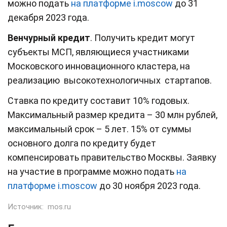
можно подать
на платформе i.moscow
до 31
декабря 2023 года.
Венчурный кредит
. Получить кредит могут
субъекты МСП, являющиеся участниками
Московского инновационного кластера, на
реализацию высокотехнологичных стартапов.
Ставка по кредиту составит 10% годовых.
Максимальный размер кредита – 30 млн рублей,
максимальный срок – 5 лет.
15% от суммы
основного долга по кредиту будет
компенсировать правительство Москвы.
Заявку
на участие в программе можно подать
на
платформе i.moscow
до 30 ноября 2023 года.
Источник:
mos.ru