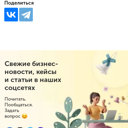
Поделиться
Свежие бизнес-
новости, кейсы
и статьи в наших
соцсетях
Почитать.
Пообщаться.
Задать
вопрос