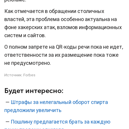
Как отмечается в обращении столичных
властей, эта проблема особенно актуальна на
фоне хакерских атак, взломов информационных
систем и сайтов.
О полном запрете на QR-коды речи пока не идет,
ответственности за их размещение пока тоже
не предусмотрено.
Источник:
Forbes
Будет интересно:
—
Штрафы за нелегальный оборот спирта
предложили увеличить
—
Пошлину предлагается брать за каждую