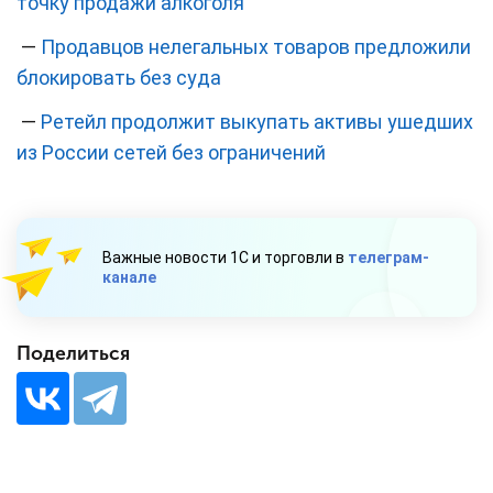
точку продажи алкоголя
—
Продавцов нелегальных товаров предложили
блокировать без суда
—
Ретейл продолжит выкупать активы ушедших
из России сетей без ограничений
Важные новости 1С и торговли в
телеграм-
канале
Поделиться