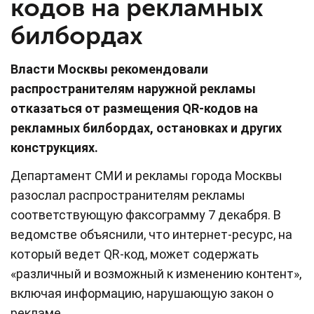
кодов на рекламных
билбордах
Власти Москвы рекомендовали
распространителям наружной рекламы
отказаться от размещения QR-кодов на
рекламных билбордах, остановках и других
конструкциях.
Департамент СМИ и рекламы города Москвы
разослал распространителям рекламы
соответствующую факсограмму 7 декабря. В
ведомстве объяснили, что интернет-ресурс, на
который ведет QR-код, может содержать
«различный и возможный к изменению контент»,
включая информацию, нарушающую закон о
рекламе.