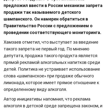
предложил ввести в России механизм запрета
продажи так называемого детского
шампанского. Он намерен обратиться в
Правительство России с предложением о
проведении соответствующего мониторинга.
Хамзаев отметил, что выступает за введение
такого запрета не первый год. По мнению
депутата, продажа такого продукта является
прямой рекламой алкогольных напитков среди
детей. Политика не устраивает использование
слова «шампанское» при продаже обычного
лимонада, которое имеет прямое отношение к
определенному виду алкоголя.
Автор инициативы напомнил, что реклама
алкоголя в детской среде запрещена законом, и