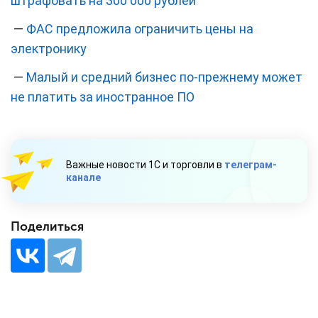
штрафовать на 300 000 рублей
—
ФАС предложила ограничить цены на
электронику
—
Малый и средний бизнес по-прежнему может
не платить за иностранное ПО
Важные новости 1С и торговли в
телеграм-
канале
Поделиться