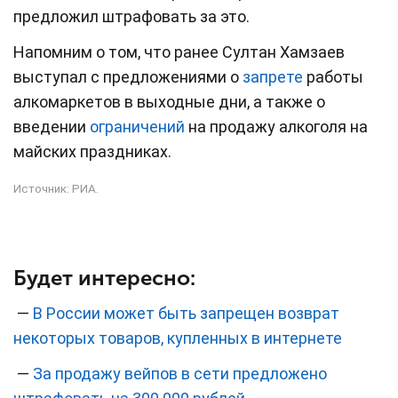
предложил штрафовать за это.
Напомним о том, что ранее Султан Хамзаев
выступал с предложениями о
запрете
работы
алкомаркетов в выходные дни, а также о
введении
ограничений
на продажу алкоголя на
майских праздниках.
Источник:
РИА
.
Будет интересно:
—
В России может быть запрещен возврат
некоторых товаров, купленных в интернете
—
За продажу вейпов в сети предложено