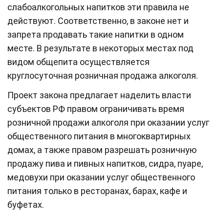
слабоалкогольных напитков эти правила не
действуют. Соответственно, в законе нет и
запрета продавать такие напитки в одном
месте. В результате в некоторых местах под
видом общепита осуществляется
круглосуточная розничная продажа алкоголя.
Проект закона предлагает наделить власти
субъектов РФ правом ограничивать время
розничной продажи алкоголя при оказании услуг
общественного питания в многоквартирных
домах, а также правом разрешать розничную
продажу пива и пивных напитков, сидра, пуаре,
медовухи при оказании услуг общественного
питания только в ресторанах, барах, кафе и
буфетах.