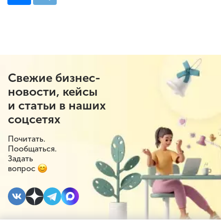
Свежие бизнес-
новости, кейсы
и статьи в наших
соцсетях
Почитать.
Пообщаться.
Задать
вопрос