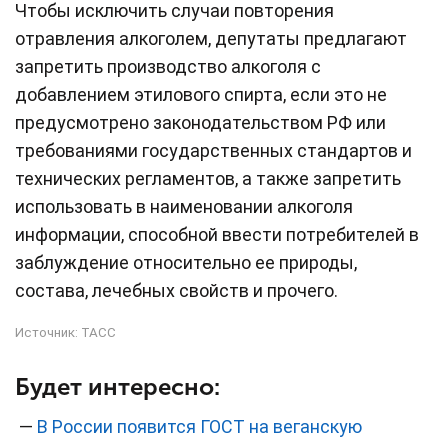
Чтобы исключить случаи повторения
отравления алкоголем, депутаты предлагают
запретить производство алкоголя с
добавлением этилового спирта, если это не
предусмотрено законодательством РФ или
требованиями государственных стандартов и
технических регламентов, а также запретить
использовать в наименовании алкоголя
информации, способной ввести потребителей в
заблуждение относительно ее природы,
состава, лечебных свойств и прочего.
Источник:
ТАСС
Будет интересно:
—
В России появится ГОСТ на веганскую