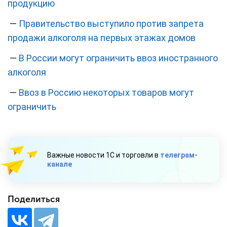
продукцию
—
Правительство выступило против запрета
продажи алкоголя на первых этажах домов
—
В России могут ограничить ввоз иностранного
алкоголя
—
Ввоз в Россию некоторых товаров могут
ограничить
Важные новости 1С и торговли в
телеграм-
канале
Поделиться