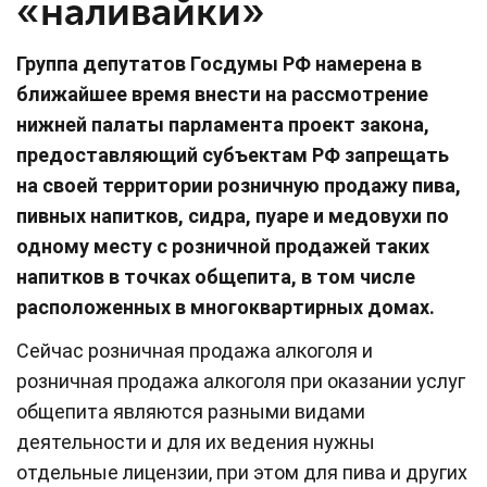
«наливайки»
Группа депутатов Госдумы РФ намерена в
ближайшее время внести на рассмотрение
нижней палаты парламента проект закона,
предоставляющий субъектам РФ запрещать
на своей территории розничную продажу пива,
пивных напитков, сидра, пуаре и медовухи по
одному месту с розничной продажей таких
напитков в точках общепита, в том числе
расположенных в многоквартирных домах.
Сейчас розничная продажа алкоголя и
розничная продажа алкоголя при оказании услуг
общепита являются разными видами
деятельности и для их ведения нужны
отдельные лицензии, при этом для пива и других