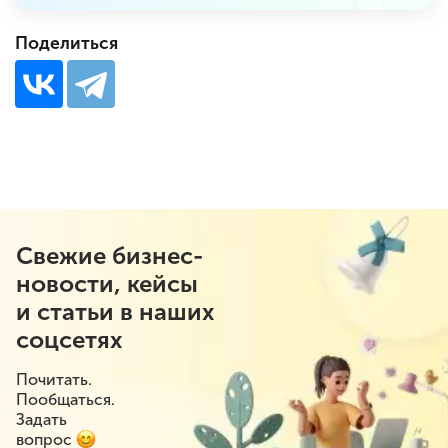
Поделиться
Свежие бизнес-
новости, кейсы
и статьи в наших
соцсетях
Почитать.
Пообщаться.
Задать
вопрос