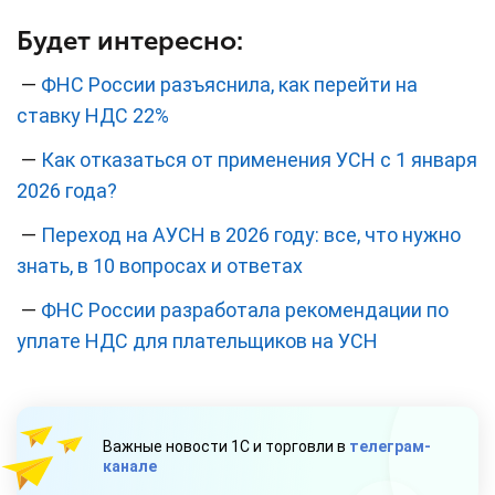
Будет интересно:
—
ФНС России разъяснила, как перейти на
ставку НДС 22%
—
Как отказаться от применения УСН с 1 января
2026 года?
—
Переход на АУСН в 2026 году: все, что нужно
знать, в 10 вопросах и ответах
—
ФНС России разработала рекомендации по
уплате НДС для плательщиков на УСН
Важные новости 1С и торговли в
телеграм-
канале