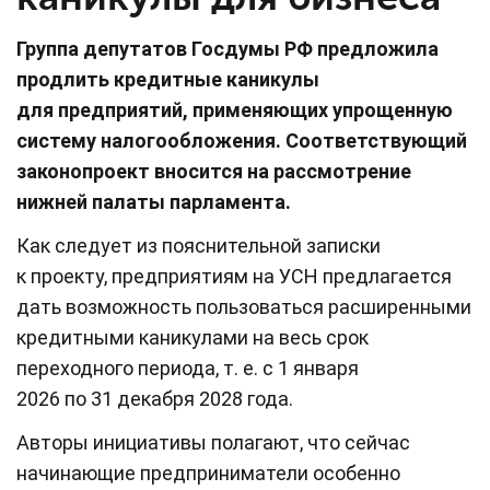
Группа депутатов Госдумы РФ предложила
продлить кредитные каникулы
для предприятий, применяющих упрощенную
систему налогообложения. Соответствующий
законопроект вносится на рассмотрение
нижней палаты парламента.
Как следует из пояснительной записки
к проекту, предприятиям на УСН предлагается
дать возможность пользоваться расширенными
кредитными каникулами на весь срок
переходного периода, т. е. с 1 января
2026 по 31 декабря 2028 года.
Авторы инициативы полагают, что сейчас
начинающие предприниматели особенно