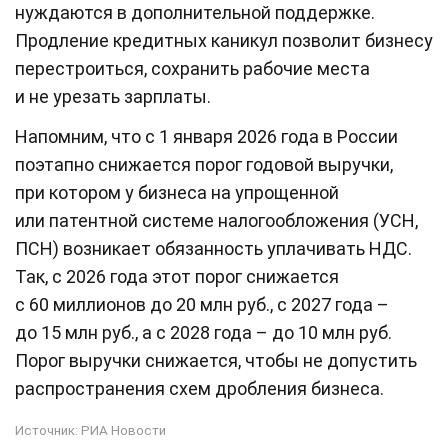
нуждаются в дополнительной поддержке.
Продление кредитных каникул позволит бизнесу
перестроиться, сохранить рабочие места
и не урезать зарплаты.
Напомним, что с 1 января 2026 года в России
поэтапно снижается порог годовой выручки,
при котором у бизнеса на упрощенной
или патентной системе налогообложения (УСН,
ПСН) возникает обязанность уплачивать НДС.
Так, с 2026 года этот порог снижается
с 60 миллионов до 20 млн руб., с 2027 года –
до 15 млн руб., а с 2028 года – до 10 млн руб.
Порог выручки снижается, чтобы не допустить
распространения схем дробления бизнеса.
Источник:
РИА Новости