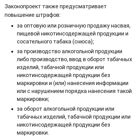
Законопроект также предусматривает
повышение штрафов:
за оптовую или розничную продажу насвая,
пищевой никотинсодержащей продукции и
сосательного табака (снюса);
за производство алкогольной продукции
либо производство, ввод в оборот табачных
изделий, табачной продукции или
никотинсодержащей продукции без
маркировки и (или) нанесения информации
или с нарушением порядка нанесения такой
маркировки;
за оборот алкогольной продукции или
табачных изделий, табачной продукции или
никотинсодержащей продукции без
маркировки.