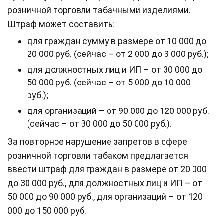
розничной торговли табачными изделиями.
Штраф может составить:
для граждан сумму в размере от 10 000 до
20 000 руб. (сейчас – от 2 000 до 3 000 руб.);
для должностных лиц и ИП – от 30 000 до
50 000 руб. (сейчас – от 5 000 до 10 000
руб.);
для организаций – от 90 000 до 120 000 руб.
(сейчас – от 30 000 до 50 000 руб.).
За повторное нарушение запретов в сфере
розничной торговли табаком предлагается
ввести штраф для граждан в размере от 20 000
до 30 000 руб., для должностных лиц и ИП – от
50 000 до 90 000 руб., для организаций – от 120
000 до 150 000 руб.