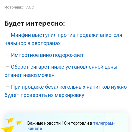
Источник:
ТАСС
Будет интересно:
—
Минфин выступил против продажи алкоголя
навынос в ресторанах
—
Импортное вино подорожает
—
Оборот сигарет ниже установленной цены
станет невозможен
—
При продаже безалкогольных напитков нужно
будет проверять их маркировку
Важные новости 1С и торговли в
телеграм-
канале