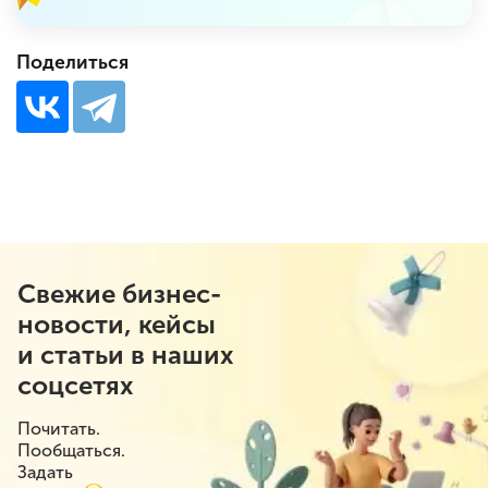
Поделиться
Свежие бизнес-
новости, кейсы
и статьи в наших
соцсетях
Почитать.
Пообщаться.
Задать