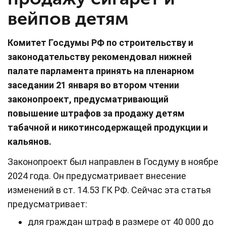
вейпов детям
Комитет Госдумы РФ по строительству и
законодательству рекомендовал нижней
палате парламента принять на пленарном
заседании 21 января во втором чтении
законопроект, предусматривающий
повышение штрафов за продажу детям
табачной и никотинсодержащей продукции и
кальянов.
Законопроект был направлен в Госдуму в ноябре
2024 года. Он предусматривает внесение
изменений в ст. 14.53 ГК РФ. Сейчас эта статья
предусматривает:
для граждан штраф в размере от 40 000 до