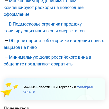
—
Московским предпринимателям
компенсируют расходы на новогоднее
оформление
—
В Подмосковье ограничат продажу
тонизирующих напитков и энергетиков
—
Общепит просит об отсрочке введения новых
акцизов на пиво
—
Минимальную долю российского вина в
общепите предлагают сократить
Важные новости 1С и торговли в
телеграм-
канале
Поделиться