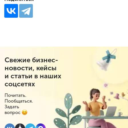
Свежие бизнес-
новости, кейсы
и статьи в наших
соцсетях
Почитать.
Пообщаться.
Задать
вопрос