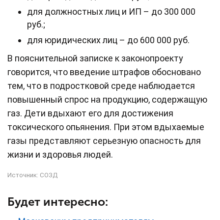
для должностных лиц и ИП – до 300 000
руб.;
для юридических лиц – до 600 000 руб.
В пояснительной записке к законопроекту
говорится, что введение штрафов обосновано
тем, что в подростковой среде наблюдается
повышенный спрос на продукцию, содержащую
газ. Дети вдыхают его для достижения
токсического опьянения. При этом вдыхаемые
газы представляют серьезную опасность для
жизни и здоровья людей.
Источник:
СОЗД
Будет интересно: