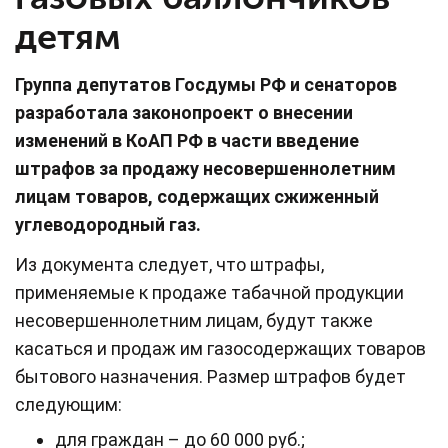
детям
Группа депутатов Госдумы РФ и сенаторов
разработала законопроект о внесении
изменений в КоАП РФ в части введение
штрафов за продажу несовершеннолетним
лицам товаров, содержащих сжиженный
углеводородный газ.
Из документа следует, что штрафы,
применяемые к продаже табачной продукции
несовершеннолетним лицам, будут также
касаться и продаж им газосодержащих товаров
бытового назначения. Размер штрафов будет
следующим:
для граждан – до 60 000 руб.;