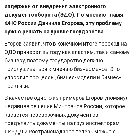
издержки от внедрения электронного
документооборота (ЭДО). По мнению главы
ФНС России Даниила Егорова, эту проблему
нужно решать на уровне государства.
Егоров заявил, что в конечном итоге переход на
ЭДО принесет выгоду как властям, так и самому
бизнесу, поэтому государство должно
прислушиваться к мнению бизнесменов. Это
упростит процессы, бизнес-модели и бизнес-
практики.
В качестве одного из примеров Егоров упомянул
недавнее решение Минтранса России, которое
касается перевозочных документов:
предъявить документы на груз инспекторам
ГИБДД и Ространснадзора теперь можно с