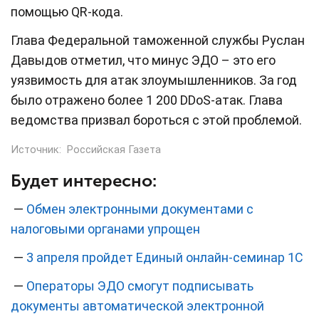
помощью QR-кода.
Глава Федеральной таможенной службы Руслан
Давыдов отметил, что минус ЭДО – это его
уязвимость для атак злоумышленников. За год
было отражено более 1 200 DDоS-атак. Глава
ведомства призвал бороться с этой проблемой.
Источник:
Российская Газета
Будет интересно:
—
Обмен электронными документами с
налоговыми органами упрощен
—
3 апреля пройдет Единый онлайн-семинар 1С
—
Операторы ЭДО смогут подписывать
документы автоматической электронной