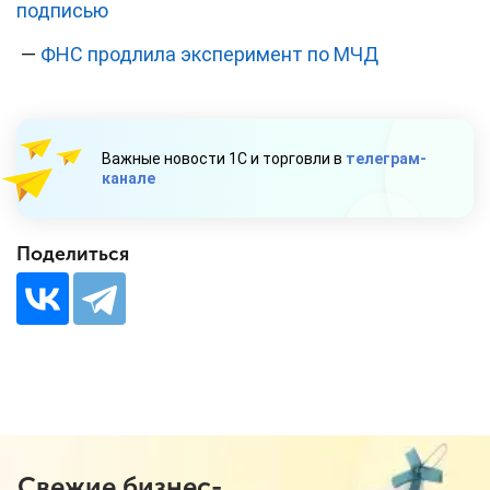
подписью
—
ФНС продлила эксперимент по МЧД
Важные новости 1С и торговли в
телеграм-
канале
Поделиться
Свежие бизнес-