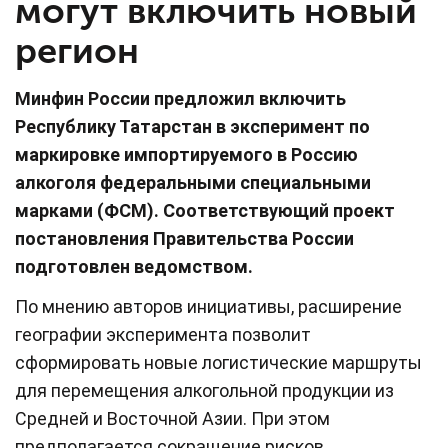
могут включить новый
регион
Минфин России предложил включить
Республику Татарстан в эксперимент по
маркировке импортируемого в Россию
алкоголя федеральными специальными
марками (ФСМ). Соответствующий проект
постановления Правительства России
подготовлен ведомством.
По мнению авторов инициативы, расширение
географии эксперимента позволит
сформировать новые логистические маршруты
для перемещения алкогольной продукции из
Средней и Восточной Азии. При этом
предполагается сокращение рисков