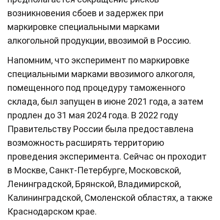
возникновения сбоев и задержек при
маркировке специальными марками
алкогольной продукции, ввозимой в Россию.
Напомним, что эксперимент по маркировке
специальными марками ввозимого алкоголя,
помещенного под процедуру таможенного
склада, был запущен в июне 2021 года, а затем
продлен до 31 мая 2024 года. В 2022 году
Правительству России была предоставлена
возможность расширять территорию
проведения эксперимента. Сейчас он проходит
в Москве, Санкт-Петербурге, Московской,
Ленинградской, Брянской, Владимирской,
Калининградской, Смоленской областях, а также
Краснодарском крае.