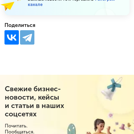
канале
Поделиться
Свежие бизнес-
новости, кейсы
и статьи в наших
соцсетях
Почитать.
Пообщаться.