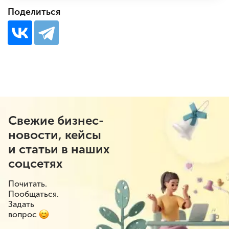
Поделиться
Свежие бизнес-
новости, кейсы
и статьи в наших
соцсетях
Почитать.
Пообщаться.
Задать
вопрос