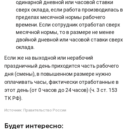
одинарной дневной или часовой ставки
сверх оклада, если работа производилась в
пределах месячной нормы рабочего
времени. Если сотрудник отработал сверх
месячной нормы, то в размере не менее
двойной дневной или часовой ставки сверх
оклада.
Если же на выходной или нерабочий
праздничный день приходится часть рабочего
дня (смены), в повышенном размере нужно
оплачивать часы, фактически отработанные в
этот день (от 0 часов до 24 часов) (ч. 3 ст. 153
ТК РФ).
Источник:
Правительство России
Будет интересно: