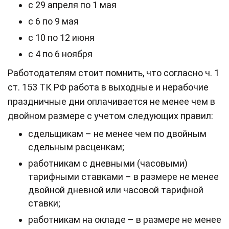
с 29 апреля по 1 мая
с 6 по 9 мая
с 10 по 12 июня
с 4 по 6 ноября
Работодателям стоит помнить, что согласно ч. 1
ст. 153 ТК РФ работа в выходные и нерабочие
праздничные дни оплачивается не менее чем в
двойном размере с учетом следующих правил:
сдельщикам – не менее чем по двойным
сдельным расценкам;
работникам с дневными (часовыми)
тарифными ставками – в размере не менее
двойной дневной или часовой тарифной
ставки;
работникам на окладе – в размере не менее