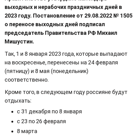
выходных и нерабочих праздничных дней в
2023 году. Постановление от 29.08.2022 № 1505
о переносе выходных дней подписал
председатель Правительства РФ Михаил
Мишустин.
Так, 1 и 8 января 2023 года, которые выпадают
на воскресенье, перенесены на 24 февраля
(пятницу) и 8 мая (понедельник)
соответственно.
Кроме того, в следующем году россияне будут
отдыхать:
с 31 декабря по 8 января
с 23 по 26 февраля
8 марта