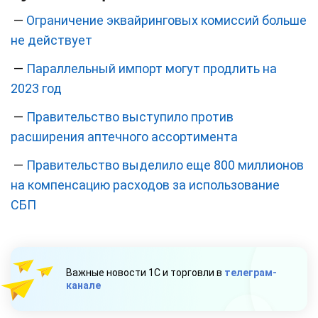
—
Ограничение эквайринговых комиссий больше
не действует
—
Параллельный импорт могут продлить на
2023 год
—
Правительство выступило против
расширения аптечного ассортимента
—
Правительство выделило еще 800 миллионов
на компенсацию расходов за использование
СБП
Важные новости 1С и торговли в
телеграм-
канале